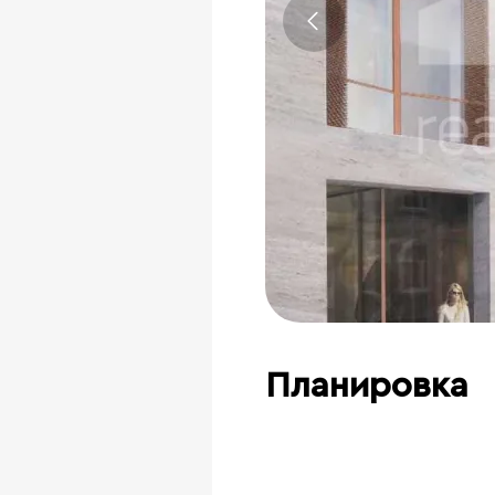
Планировка