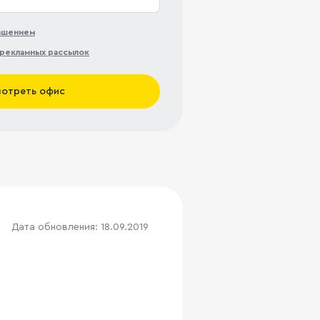
лашением
рекламных рассылок
отреть офис
Дата обновления: 18.09.2019