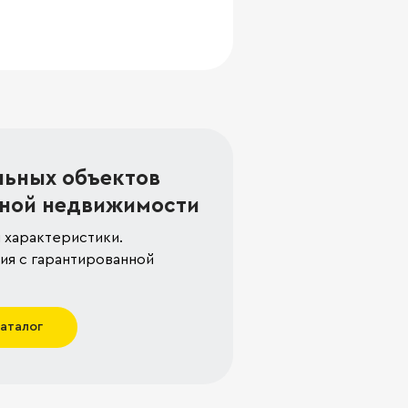
льных объектов
ной недвижимости
 характеристики.
я с гарантированной
каталог