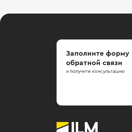
Заполните форму
обратной связи
и получите консультацию