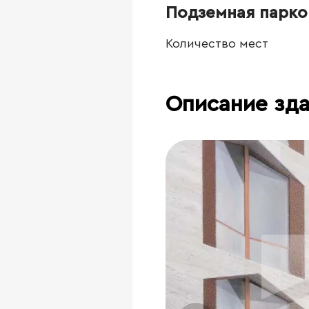
Подземная парко
Количество мест
Описание зд