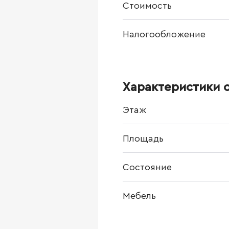
Стоимость
Налогообложение
Характеристики 
Этаж
Площадь
Состояние
Мебель