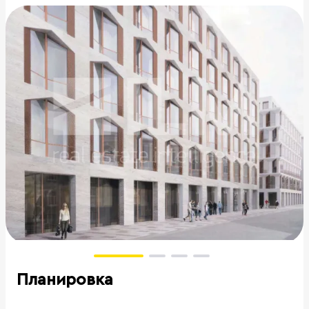
Планировка