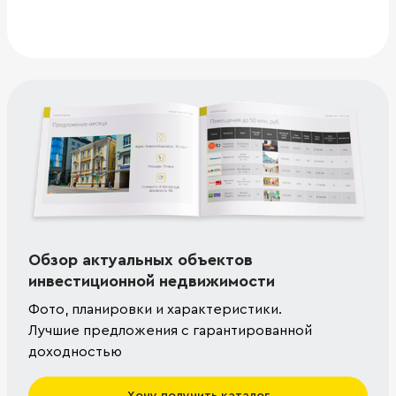
Обзор актуальных объектов
инвестиционной недвижимости
Фото, планировки и характеристики.
Лучшие предложения с гарантированной
доходностью
Хочу получить каталог