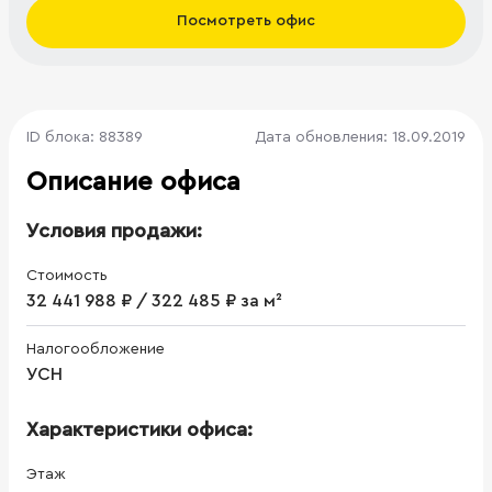
Посмотреть офис
ID блока: 88389
Дата обновления: 18.09.2019
Описание офиса
Условия продажи:
Стоимость
32 441 988 ₽ / 322 485 ₽ за м²
Налогообложение
УСН
Характеристики офиса:
Этаж