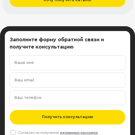
Заполните форму обратной связи
и
получите консультацию
Получить консультацию
Согласен на получение
рекламных рассылок