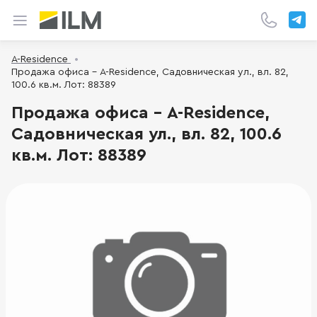
A-Residence
Продажа офиса - A-Residence, Садовническая ул., вл. 82,
100.6 кв.м. Лот: 88389
Продажа офиса - A-Residence,
Садовническая ул., вл. 82, 100.6
кв.м. Лот: 88389