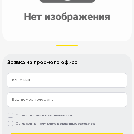
Заявка на просмотр офиса
Согласен с
польз. соглашением
Согласен на получение
рекламных рассылок