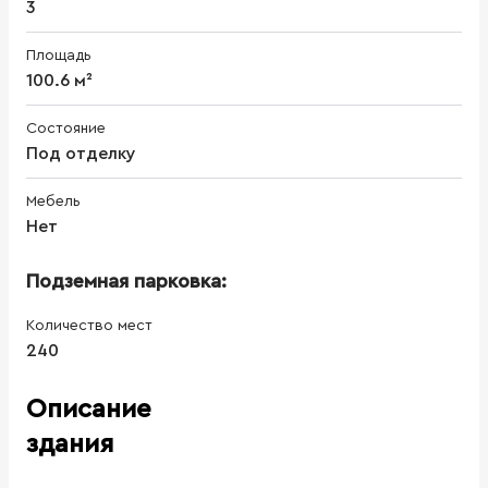
3
Площадь
100.6 м²
Состояние
Под отделку
Мебель
Нет
Подземная парковка:
Количество мест
240
Описание
здания