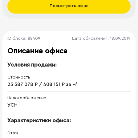
Посмотреть офис
ID блока: 88409
Дата обновления: 18.09.2019
Описание офиса
Условия продажи:
Стоимость
23 387 078 ₽ / 408 151 ₽ за м²
Налогообложение
УСН
Характеристики офиса:
Этаж