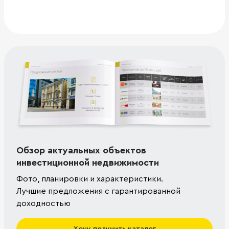
Обзор актуальных объектов
инвестиционной недвижимости
Фото, планировки и характеристики.
Лучшие предложения с гарантированной
доходностью
Хочу получить каталог