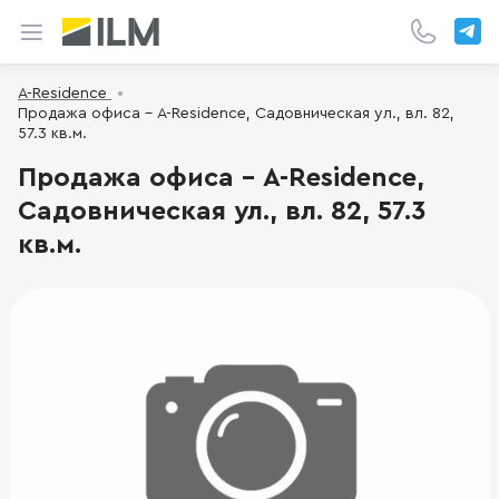
A-Residence
Продажа офиса - A-Residence, Садовническая ул., вл. 82,
57.3 кв.м.
Продажа офиса - A-Residence,
Садовническая ул., вл. 82, 57.3
кв.м.