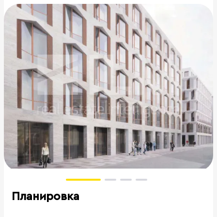
Планировка