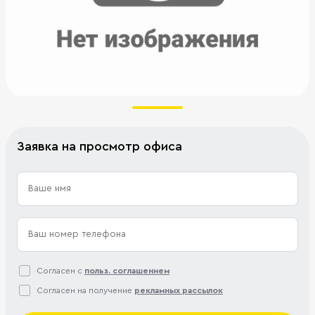
Заявка на просмотр офиса
Согласен с
польз. соглашением
Согласен на получение
рекламных рассылок