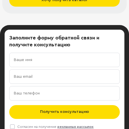
Заполните форму обратной связи
и
получите консультацию
Получить консультацию
Согласен на получение
рекламных рассылок