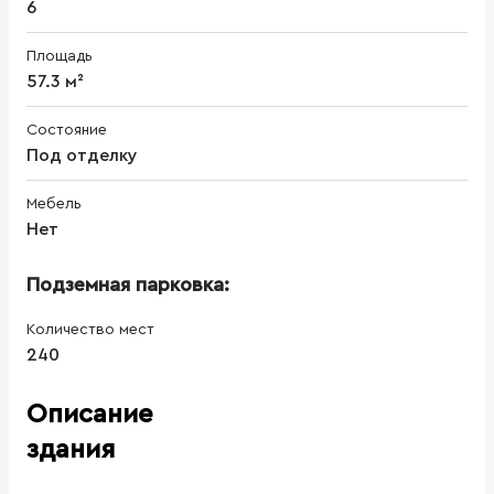
6
Площадь
57.3 м²
Состояние
Под отделку
Мебель
Нет
Подземная парковка:
Количество мест
240
Описание
здания