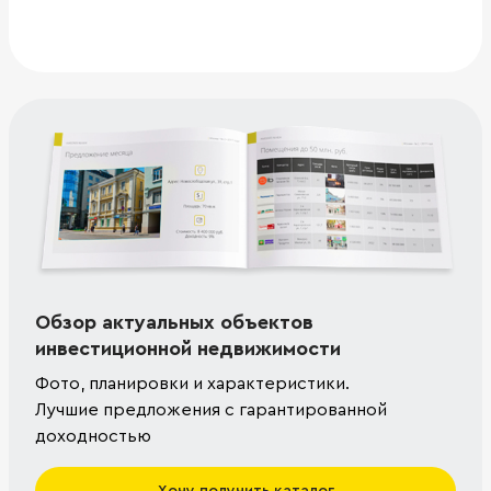
Обзор актуальных объектов
инвестиционной недвижимости
Фото, планировки и характеристики.
Лучшие предложения с гарантированной
доходностью
Хочу получить каталог