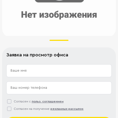
Заявка на просмотр офиса
Согласен с
польз. соглашением
Согласен на получение
рекламных рассылок