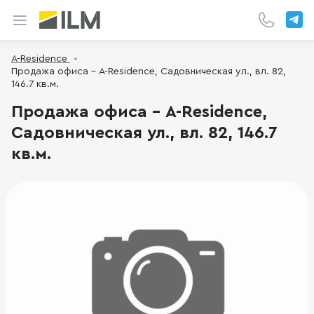
A-Residence
Продажа офиса - A-Residence, Садовническая ул., вл. 82,
146.7 кв.м.
Продажа офиса - A-Residence,
Садовническая ул., вл. 82, 146.7
кв.м.