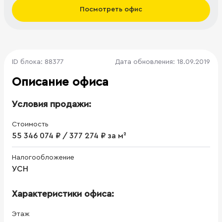
Посмотреть офис
ID блока: 88377
Дата обновления: 18.09.2019
Описание офиса
Условия продажи:
Стоимость
55 346 074 ₽ / 377 274 ₽ за м²
Налогообложение
УСН
Характеристики офиса:
Этаж