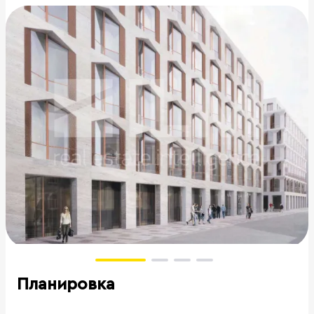
Планировка