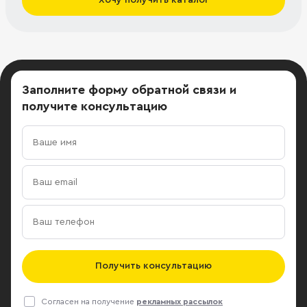
Заполните форму обратной связи
и
получите консультацию
Получить консультацию
Согласен на получение
рекламных рассылок