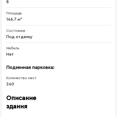
8
Площадь
146.7 м²
Состояние
Под отделку
Мебель
Нет
Подземная парковка:
Количество мест
240
Описание
здания