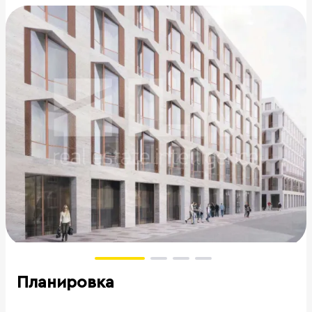
Планировка