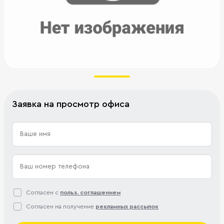
Заявка на просмотр офиса
Согласен с
польз. соглашением
Согласен на получение
рекламных рассылок