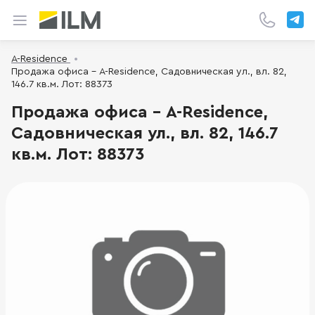
A-Residence
Продажа офиса - A-Residence, Садовническая ул., вл. 82,
146.7 кв.м. Лот: 88373
Продажа офиса - A-Residence,
Садовническая ул., вл. 82, 146.7
кв.м. Лот: 88373