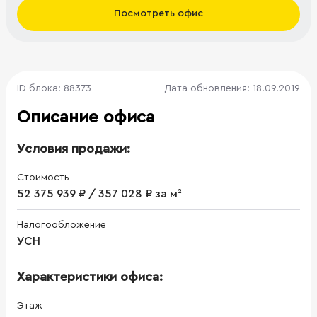
Посмотреть офис
ID блока: 88373
Дата обновления: 18.09.2019
Описание офиса
Условия продажи:
Стоимость
52 375 939 ₽ / 357 028 ₽ за м²
Налогообложение
УСН
Характеристики офиса:
Этаж