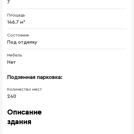
7
Площадь
146.7 м²
Состояние
Под отделку
Мебель
Нет
Подземная парковка:
Количество мест
240
Описание
здания