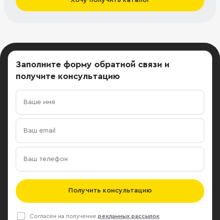
Заполните форму обратной связи
и
получите консультацию
Получить консультацию
Согласен на получение
рекламных рассылок