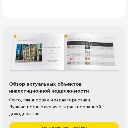
Обзор актуальных объектов
инвестиционной недвижимости
Фото, планировки и характеристики.
Лучшие предложения с гарантированной
доходностью
Хочу получить каталог