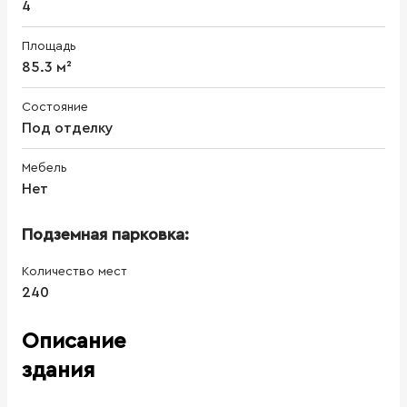
4
Площадь
85.3 м²
Состояние
Под отделку
Мебель
Нет
Подземная парковка:
Количество мест
240
Описание
здания