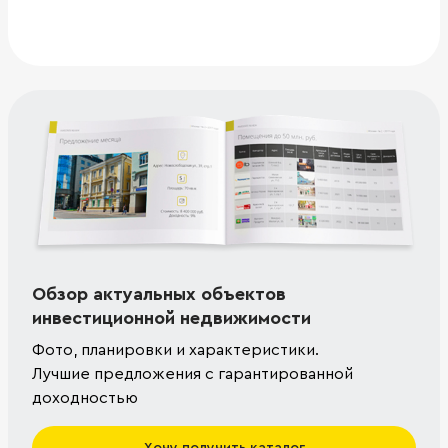
Обзор актуальных объектов
инвестиционной недвижимости
Фото, планировки и характеристики.
Лучшие предложения с гарантированной
доходностью
Хочу получить каталог