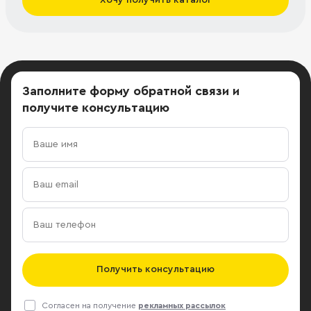
Заполните форму обратной связи
и
получите консультацию
Получить консультацию
Согласен на получение
рекламных рассылок