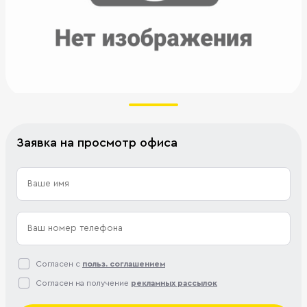
Заявка на просмотр офиса
Согласен с
польз. соглашением
Согласен на получение
рекламных рассылок