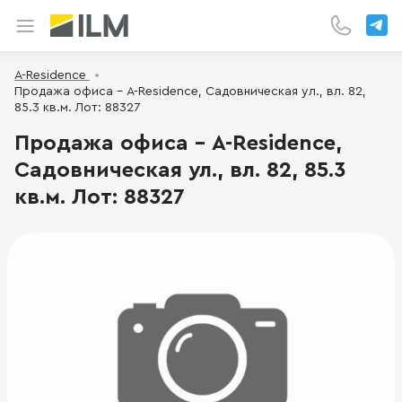
A-Residence
Продажа офиса - A-Residence, Садовническая ул., вл. 82,
85.3 кв.м. Лот: 88327
Продажа офиса - A-Residence,
Садовническая ул., вл. 82, 85.3
кв.м. Лот: 88327