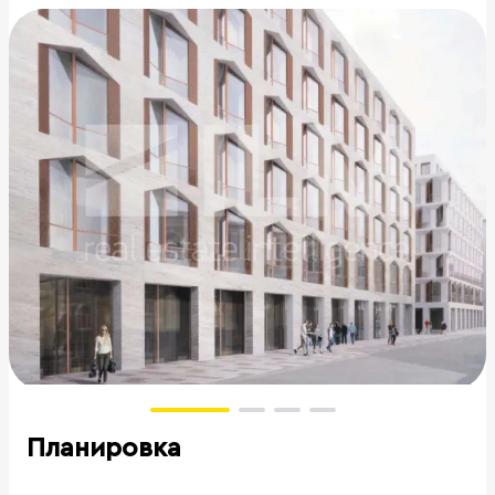
Планировка