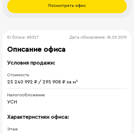
Посмотреть офис
ID блока: 88327
Дата обновления: 18.09.2019
Описание офиса
Условия продажи:
Стоимость
25 240 992 ₽ / 295 908 ₽ за м²
Налогообложение
УСН
Характеристики офиса:
Этаж