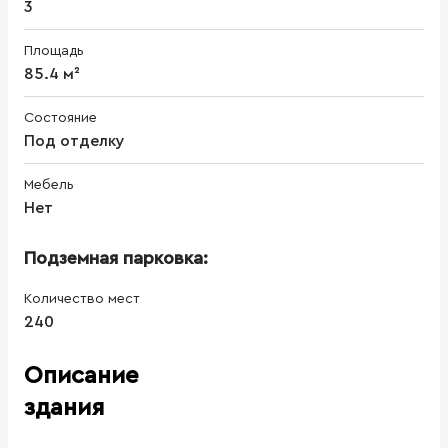
3
Площадь
85.4 м²
Состояние
Под отделку
Мебель
Нет
Подземная парковка:
Количество мест
240
Описание
здания