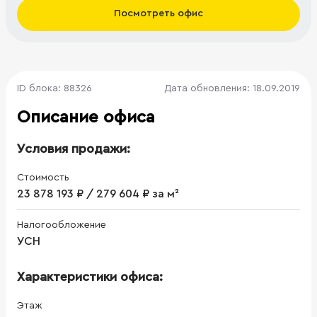
Посмотреть офис
ID блока: 88326
Дата обновления: 18.09.2019
Описание офиса
Условия продажи:
Стоимость
23 878 193 ₽ / 279 604 ₽ за м²
Налогообложение
УСН
Характеристики офиса:
Этаж