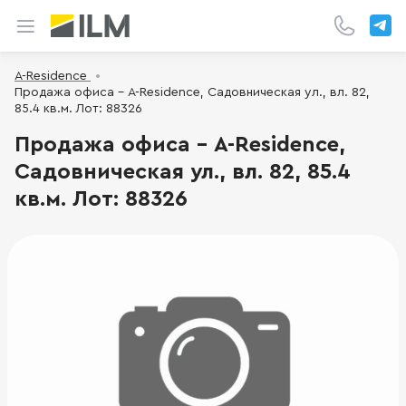
A-Residence
Продажа офиса - A-Residence, Садовническая ул., вл. 82,
85.4 кв.м. Лот: 88326
Продажа офиса - A-Residence,
Садовническая ул., вл. 82, 85.4
кв.м. Лот: 88326