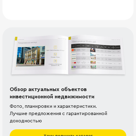
Обзор актуальных объектов
инвестиционной недвижимости
Фото, планировки и характеристики.
Лучшие предложения с гарантированной
доходностью
Хочу получить каталог