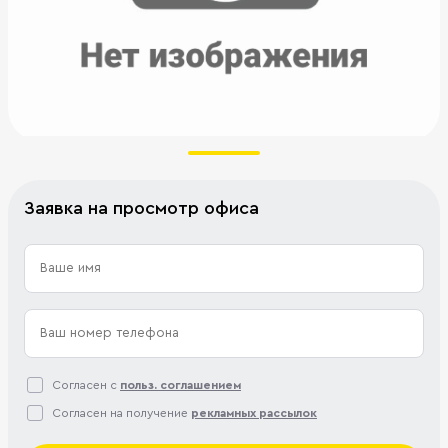
Заявка на просмотр офиса
Согласен с
польз. соглашением
Согласен на получение
рекламных рассылок