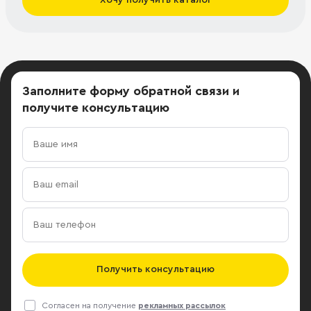
Заполните форму обратной связи
и
получите консультацию
Получить консультацию
Согласен на получение
рекламных рассылок