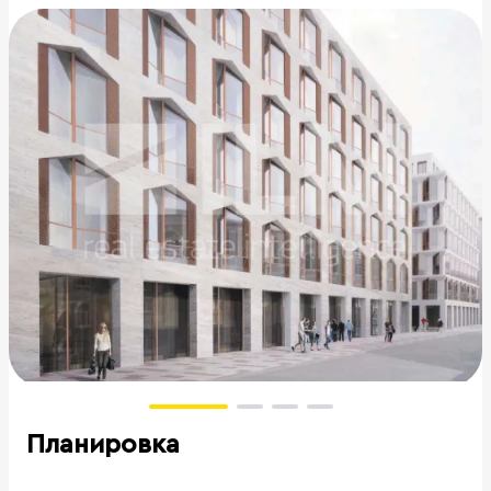
Планировка