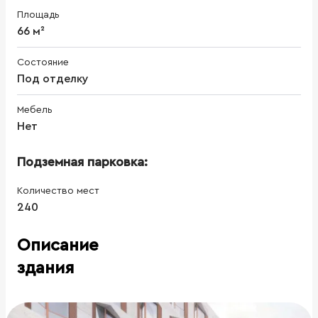
Площадь
66 м²
Состояние
Под отделку
Мебель
Нет
Подземная парковка:
Количество мест
240
Описание
здания