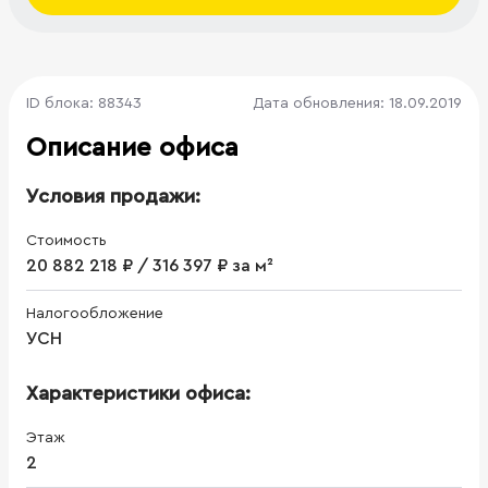
ID блока: 88343
Дата обновления: 18.09.2019
Описание офиса
Условия продажи:
Стоимость
20 882 218 ₽ / 316 397 ₽ за м²
Налогообложение
УСН
Характеристики офиса:
Этаж
2