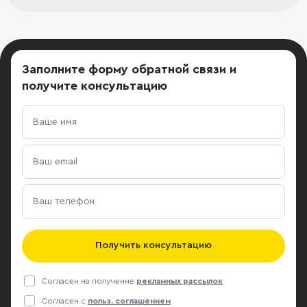
Заполните форму обратной связи
и
получите консультацию
Получить консультацию
Согласен на получение
рекламных рассылок
Согласен с
польз. соглашением