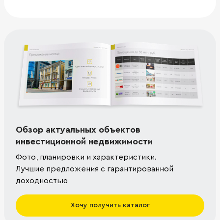
Обзор актуальных объектов
инвестиционной недвижимости
Фото, планировки и характеристики.
Лучшие предложения с гарантированной
доходностью
Хочу получить каталог