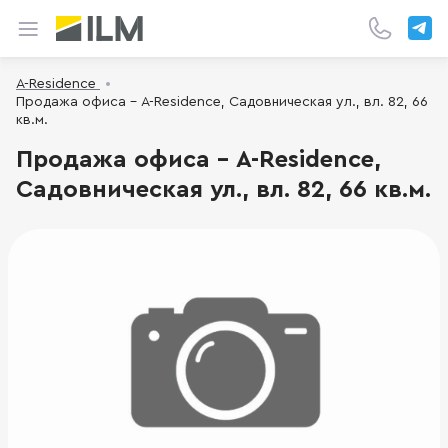
A-Residence
Продажа офиса - A-Residence, Садовническая ул., вл. 82, 66
кв.м.
Продажа офиса - A-Residence,
Садовническая ул., вл. 82, 66 кв.м.