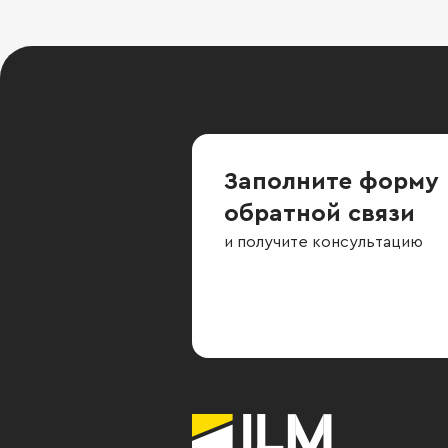
Заполните форму
обратной связи
и получите консультацию