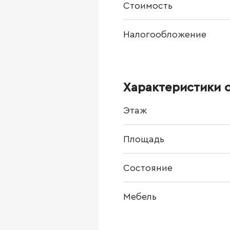
Стоимость
Налогообложение
Характеристики 
Этаж
Площадь
Состояние
Мебель