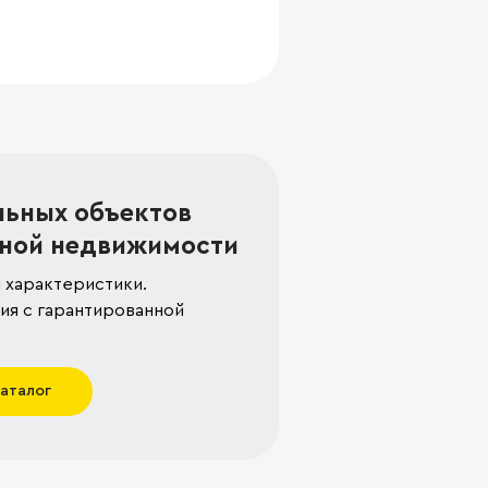
льных объектов
ной недвижимости
 характеристики.
я с гарантированной
каталог