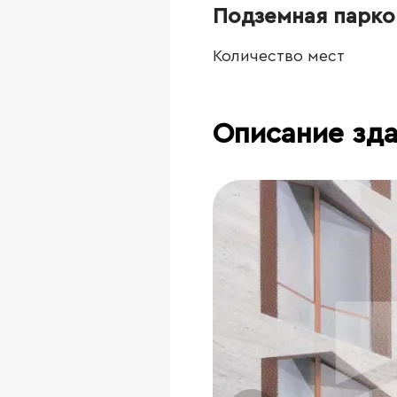
Подземная парко
Количество мест
Описание зд