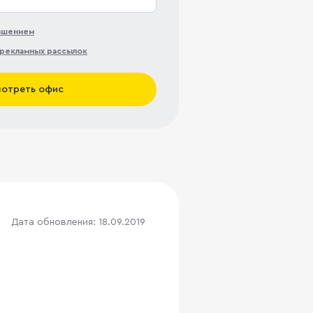
лашением
рекламных рассылок
отреть офис
Дата обновления: 18.09.2019