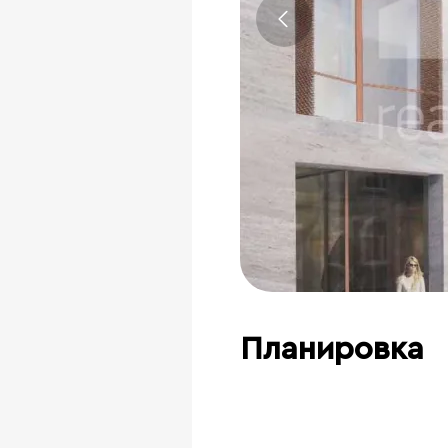
Планировка