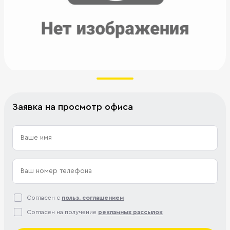
Заявка на просмотр офиса
Согласен с
польз. соглашением
Согласен на получение
рекламных рассылок