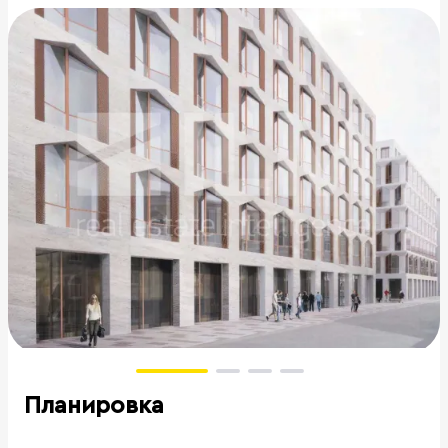
Планировка