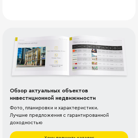
Обзор актуальных объектов
инвестиционной недвижимости
Фото, планировки и характеристики.
Лучшие предложения с гарантированной
доходностью
Хочу получить каталог