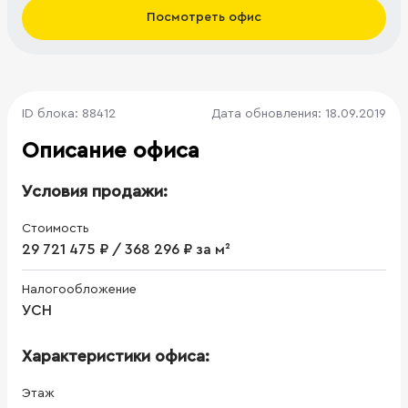
Посмотреть офис
ID блока: 88412
Дата обновления: 18.09.2019
Описание офиса
Условия продажи:
Стоимость
29 721 475 ₽ / 368 296 ₽ за м²
Налогообложение
УСН
Характеристики офиса:
Этаж