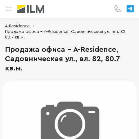
A-Residence
Продажа офиса - A-Residence, Садовническая ул., вл. 82,
80.7 кв.м.
Продажа офиса - A-Residence,
Садовническая ул., вл. 82, 80.7
кв.м.