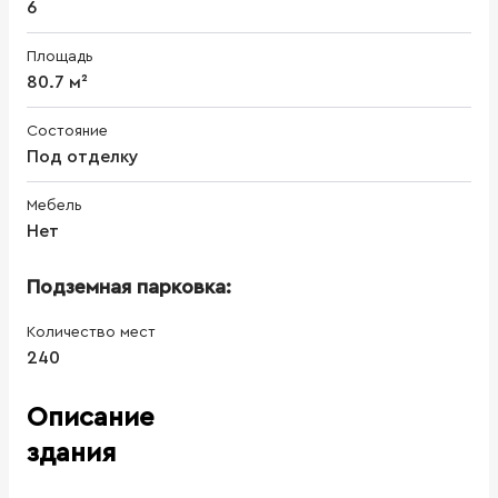
6
Площадь
80.7 м²
Состояние
Под отделку
Мебель
Нет
Подземная парковка:
Количество мест
240
Описание
здания