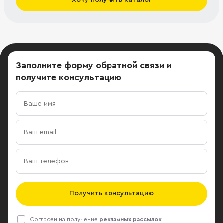
Заполните форму обратной связи
и
получите консультацию
Получить консультацию
Согласен на получение
рекламных рассылок