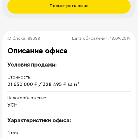
Посмотреть офис
ID блока: 88388
Дата обновления: 18.09.2019
Описание офиса
Условия продажи:
Стоимость
21 650 000 ₽ / 328 495 ₽ за м²
Налогообложение
УСН
Характеристики офиса:
Этаж