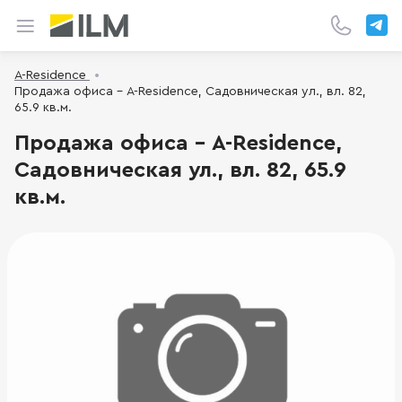
A-Residence
Продажа офиса - A-Residence, Садовническая ул., вл. 82,
65.9 кв.м.
Продажа офиса - A-Residence,
Садовническая ул., вл. 82, 65.9
кв.м.