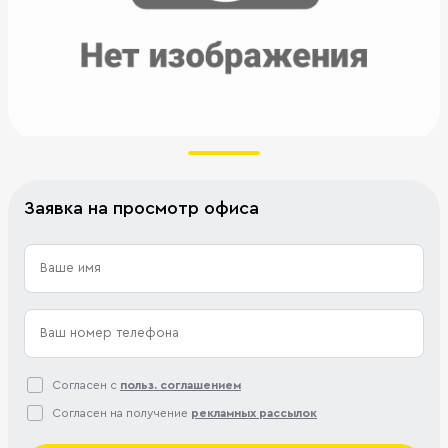
Заявка на просмотр офиса
Согласен с
польз. соглашением
Согласен на получение
рекламных рассылок