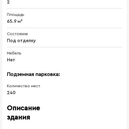
2
Площадь
65.9 м²
Состояние
Под отделку
Мебель
Нет
Подземная парковка:
Количество мест
240
Описание
здания