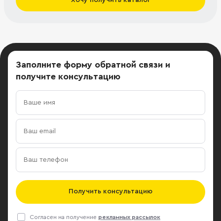
Заполните форму обратной связи
и
получите консультацию
Получить консультацию
Согласен на получение
рекламных рассылок