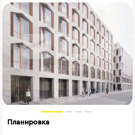
Планировка