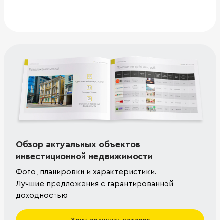
Обзор актуальных объектов
инвестиционной недвижимости
Фото, планировки и характеристики.
Лучшие предложения с гарантированной
доходностью
Хочу получить каталог