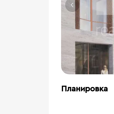
Планировка