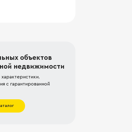
льных объектов
ной недвижимости
 характеристики.
я с гарантированной
каталог