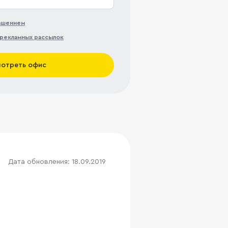
лашением
рекламных рассылок
отреть офис
Дата обновления: 18.09.2019