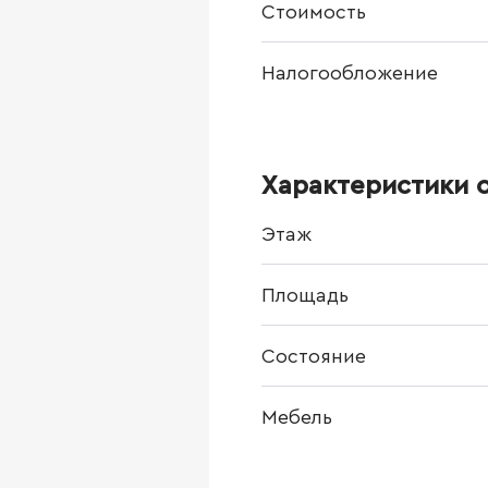
Стоимость
Налогообложение
Характеристики 
Этаж
Площадь
Состояние
Мебель