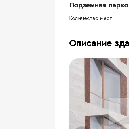
Подземная парко
Количество мест
Описание зд