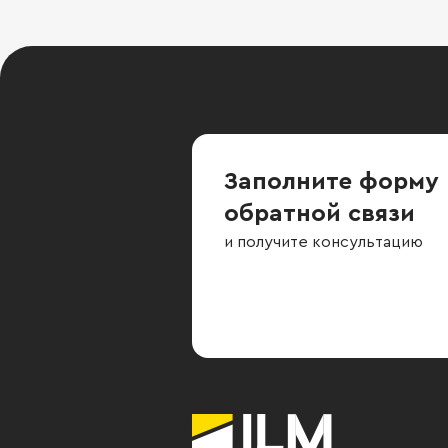
Заполните форму
обратной связи
и получите консультацию