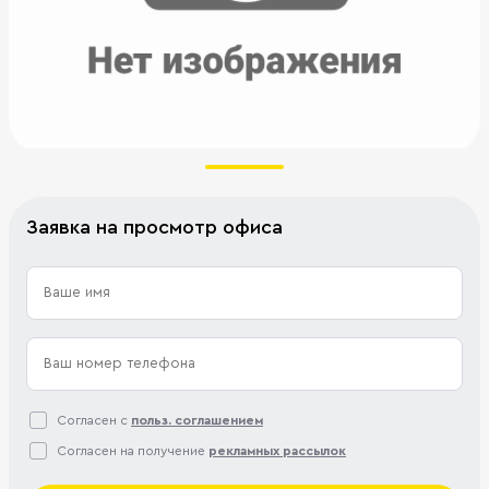
Заявка на просмотр офиса
Согласен с
польз. соглашением
Согласен на получение
рекламных рассылок