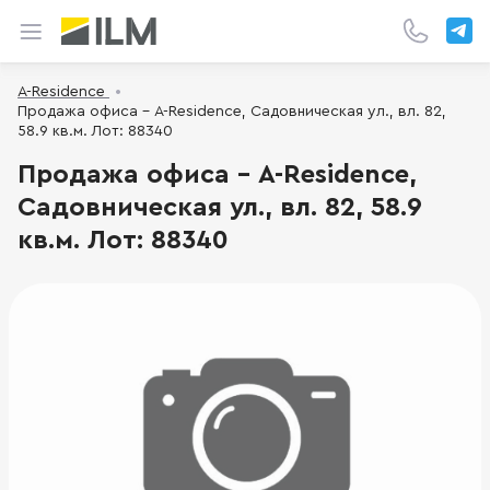
A-Residence
Продажа офиса - A-Residence, Садовническая ул., вл. 82,
58.9 кв.м. Лот: 88340
Продажа офиса - A-Residence,
Садовническая ул., вл. 82, 58.9
кв.м. Лот: 88340