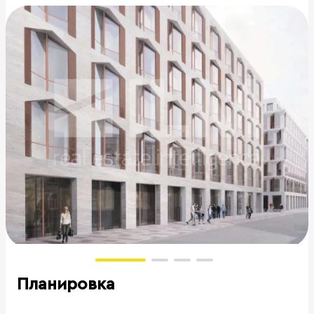
Планировка