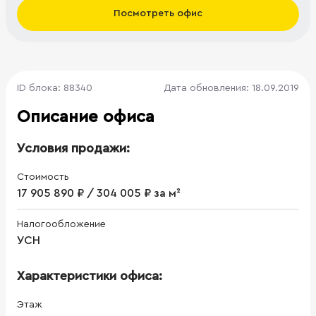
Посмотреть офис
ID блока: 88340
Дата обновления: 18.09.2019
Описание офиса
Условия продажи:
Стоимость
17 905 890 ₽ / 304 005 ₽ за м²
Налогообложение
УСН
Характеристики офиса:
Этаж