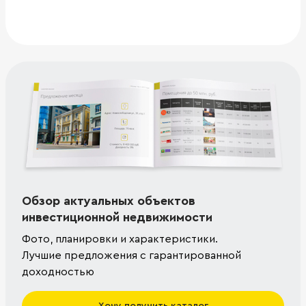
Обзор актуальных объектов
инвестиционной недвижимости
Фото, планировки и характеристики.
Лучшие предложения с гарантированной
доходностью
Хочу получить каталог