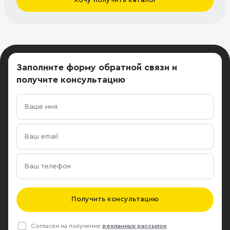
Заполните форму обратной связи
и
получите консультацию
Получить консультацию
Согласен на получение
рекламных рассылок