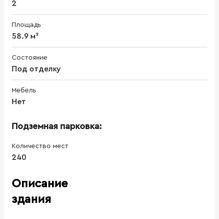
2
Площадь
58.9 м²
Состояние
Под отделку
Мебель
Нет
Подземная парковка:
Количество мест
240
Описание
здания