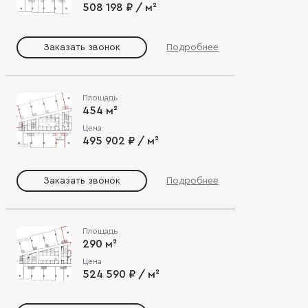
508 198 ₽ / м²
Заказать звонок
Подробнее
Площадь
454 м²
Цена
495 902 ₽ / м²
Заказать звонок
Подробнее
Площадь
290 м²
Цена
524 590 ₽ / м²