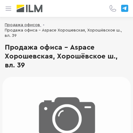
Продажа офисов
Продажа офиса - Aspace Хорошевская, Хорошёвское ш.,
вл. 39
Продажа офиса - Aspace
Хорошевская, Хорошёвское ш.,
вл. 39