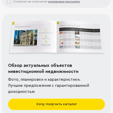
Согласен на получение
рекламных рассылок
Обзор актуальных объектов
инвестиционной недвижимости
Фото, планировки и характеристики.
Лучшие предложения с гарантированной
доходностью
Хочу получить каталог