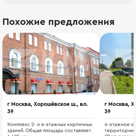
Похожие предложения
г Москва, Хорошёвское ш., вл.
г Москва, Х
39
39
Комплекс 2- и 4-этажных кирпичных
4-этажное оф
зданий. Общая площадь составляет
территории 