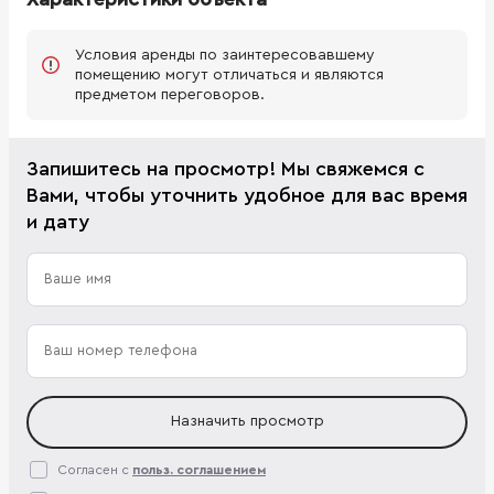
Условия аренды по заинтересовавшему
помещению могут отличаться и являются
предметом переговоров.
Запишитесь на просмотр! Мы свяжемся с
Вами, чтобы уточнить удобное для вас время
и дату
Назначить просмотр
Согласен с
польз. соглашением