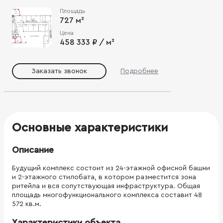
Площадь
727 м²
Цена
458 333 ₽ / м²
Заказать звонок
Подробнее
Основные характеристики
Описание
Будущий комплекс состоит из 24-этажной офисной башни
и 2-этажного стилобата, в котором разместится зона
ритейла и вся сопутствующая инфраструктура. Общая
площадь многофункционального комплекса составит 48
572 кв.м.
Характеристики объекта