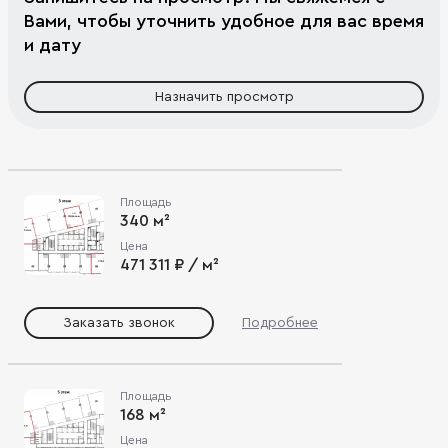
Вами, чтобы уточнить удобное для вас время
и дату
Назначить просмотр
Площадь
340 м²
Цена
471 311 ₽ / м²
Заказать звонок
Подробнее
Площадь
168 м²
Цена