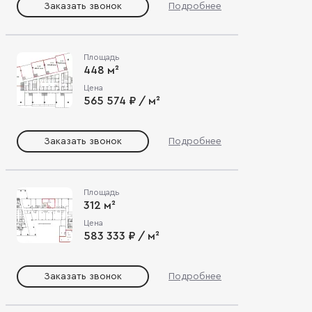
Заказать звонок
Подробнее
Площадь
448 м²
Цена
565 574 ₽ / м²
Заказать звонок
Подробнее
Площадь
312 м²
Цена
583 333 ₽ / м²
Заказать звонок
Подробнее