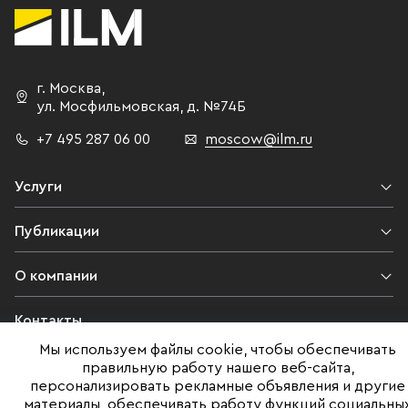
г. Москва
,
ул. Мосфильмовская,
д. №74Б
+7 495 287 06 00
moscow@ilm.ru
Услуги
Публикации
О компании
Контакты
Мы используем файлы cookie, чтобы обеспечивать
Юридическая информация
правильную работу нашего веб-сайта,
персонализировать рекламные объявления и другие
материалы, обеспечивать работу функций социальны