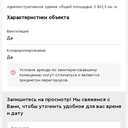
Административное здание общей площадью 2 861,5 кв. м.
Характеристики объекта
Вентиляция
Да
Кондиционирование
Да
Условия аренды по заинтересовавшему
помещению могут отличаться и являются
предметом переговоров.
Запишитесь на просмотр! Мы свяжемся с
Вами, чтобы уточнить удобное для вас время
и дату