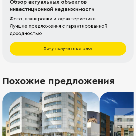
Обзор актуальных объектов
инвестиционной недвижимости
Фото, планировки и характеристики.
Лучшие предложения с гарантированной
доходностью
Хочу получить каталог
Похожие предложения