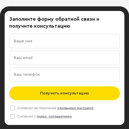
Заполните форму обратной связи
и
получите консультацию
Получить консультацию
Согласен на получение
рекламных рассылок
Согласен с
польз. соглашением