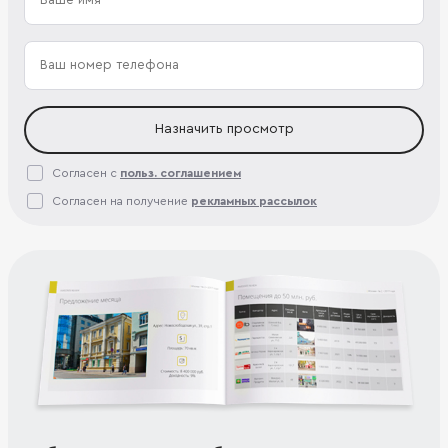
Назначить просмотр
Согласен с
польз. соглашением
Согласен на получение
рекламных рассылок