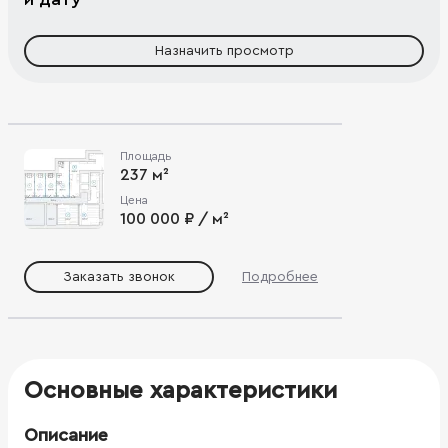
Назначить просмотр
Площадь
237 м²
Цена
100 000 ₽ / м²
Заказать звонок
Подробнее
Основные характеристики
Описание