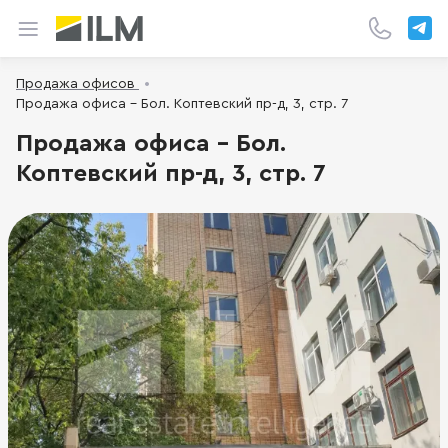
Продажа офисов
Продажа офиса - Бол. Коптевский пр-д, 3, стр. 7
Продажа офиса - Бол.
Коптевский пр-д, 3, стр. 7