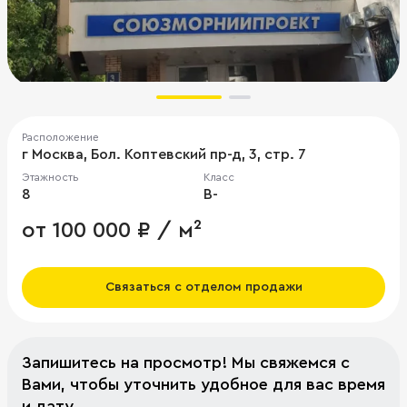
Расположение
г Москва, Бол. Коптевский пр-д, 3, стр. 7
Этажность
Класс
8
B-
от 100 000 ₽ / м²
Связаться с отделом продажи
Запишитесь на просмотр! Мы свяжемся с
Вами, чтобы уточнить удобное для вас время
и дату