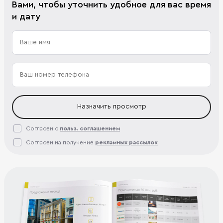
Вами, чтобы уточнить удобное для вас время
и дату
Назначить просмотр
Согласен с
польз. соглашением
Согласен на получение
рекламных рассылок