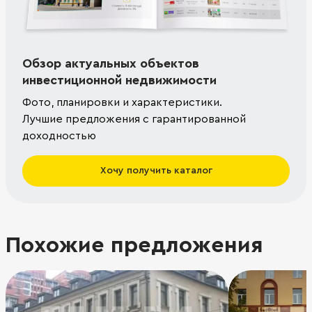
Обзор актуальных объектов
инвестиционной недвижимости
Фото, планировки и характеристики.
Лучшие предложения с гарантированной
доходностью
Хочу получить каталог
Похожие предложения