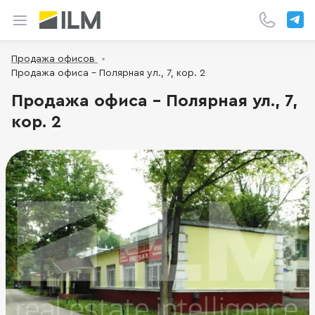
Продажа офисов
Продажа офиса - Полярная ул., 7, кор. 2
Продажа офиса - Полярная ул., 7,
кор. 2