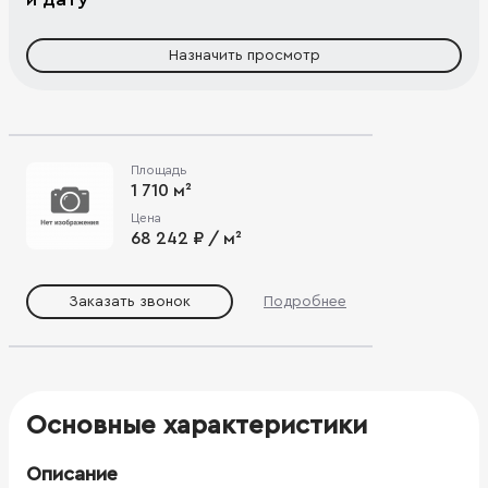
Назначить просмотр
Площадь
1 710 м²
Цена
68 242 ₽ / м²
Заказать звонок
Подробнее
Основные характеристики
Описание