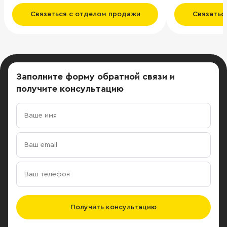
Связаться с отделом продажи
Связатьс
Заполните форму обратной связи
и
получите консультацию
Получить консультацию