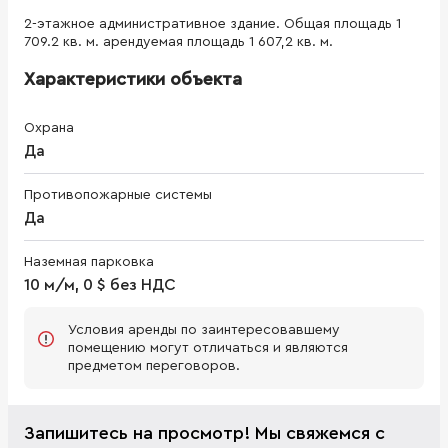
2-этажное административное здание. Общая площадь 1
709.2 кв. м. арендуемая площадь 1 607,2 кв. м.
Характеристики объекта
Охрана
Да
Противопожарные системы
Да
Наземная парковка
10 м/м, 0 $ без НДС
Условия аренды по заинтересовавшему
помещению могут отличаться и являются
предметом переговоров.
Запишитесь на просмотр! Мы свяжемся с