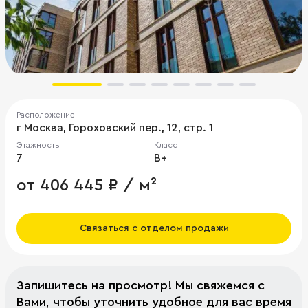
Расположение
г Москва, Гороховский пер., 12, стр. 1
Этажность
Класс
7
B+
от 406 445 ₽ / м²
Связаться с отделом продажи
Запишитесь на просмотр! Мы свяжемся с
Вами, чтобы уточнить удобное для вас время