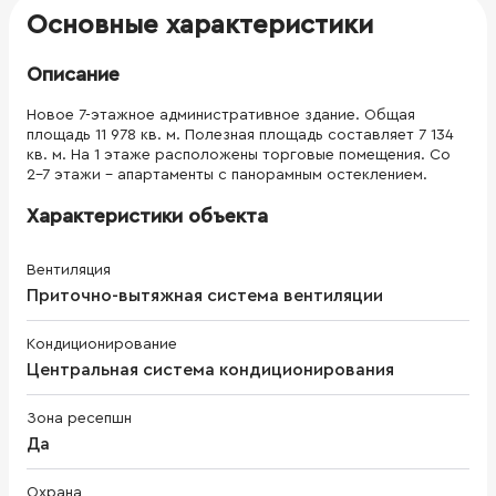
Основные характеристики
Описание
Новое 7-этажное административное здание. Общая
площадь 11 978 кв. м. Полезная площадь составляет 7 134
кв. м. На 1 этаже расположены торговые помещения. Со
2-7 этажи - апартаменты с панорамным остеклением.
Характеристики объекта
Вентиляция
Приточно-вытяжная система вентиляции
Кондиционирование
Центральная система кондиционирования
Зона ресепшн
Да
Охрана