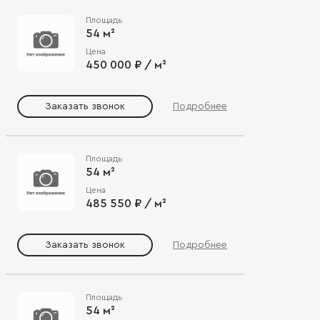
Площадь
54 м²
Цена
450 000 ₽ / м²
Заказать звонок
Подробнее
Площадь
54 м²
Цена
485 550 ₽ / м²
Заказать звонок
Подробнее
Площадь
54 м²