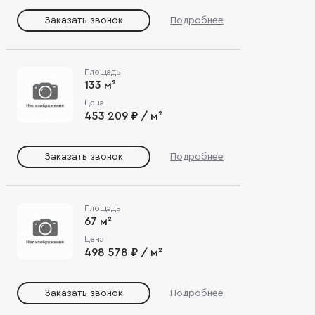
Заказать звонок
Подробнее
Площадь
133 м²
Цена
453 209 ₽ / м²
Заказать звонок
Подробнее
Площадь
67 м²
Цена
498 578 ₽ / м²
Заказать звонок
Подробнее