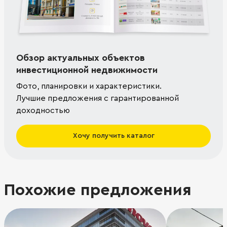
Обзор актуальных объектов
инвестиционной недвижимости
Фото, планировки и характеристики.
Лучшие предложения с гарантированной
доходностью
Хочу получить каталог
Похожие предложения