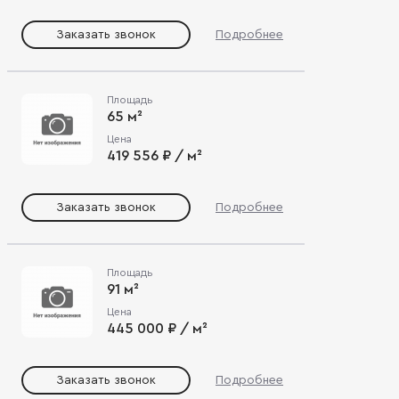
Заказать звонок
Подробнее
Площадь
65 м²
Цена
419 556 ₽ / м²
Заказать звонок
Подробнее
Площадь
91 м²
Цена
445 000 ₽ / м²
Заказать звонок
Подробнее