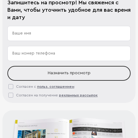
Запишитесь на просмотр! Мы свяжемся с
Вами, чтобы уточнить удобное для вас время
и дату
Назначить просмотр
Согласен с
польз. соглашением
Согласен на получение
рекламных рассылок