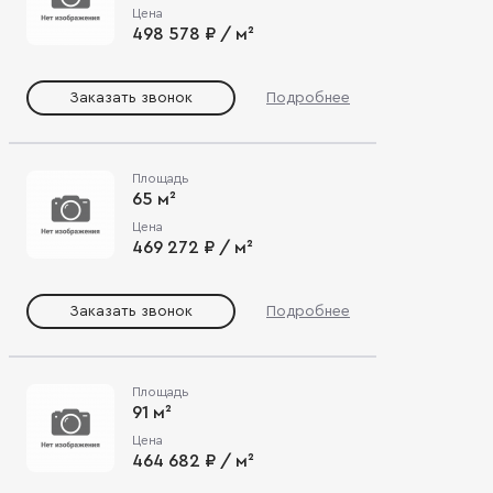
Цена
498 578 ₽ / м²
Заказать звонок
Подробнее
Площадь
65 м²
Цена
469 272 ₽ / м²
Заказать звонок
Подробнее
Площадь
91 м²
Цена
464 682 ₽ / м²