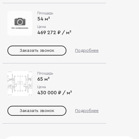
Площадь
54 м²
Цена
469 272 ₽ / м²
Заказать звонок
Подробнее
Площадь
65 м²
Цена
430 000 ₽ / м²
Заказать звонок
Подробнее