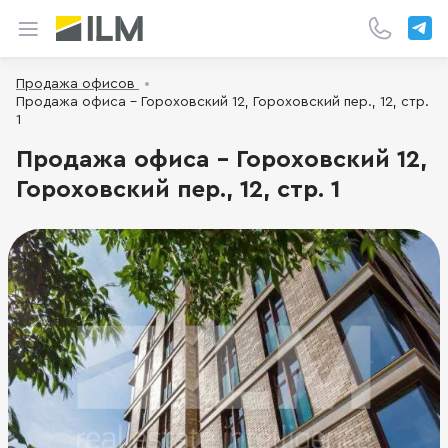
Продажа офисов
Продажа офиса - Гороховский 12, Гороховский пер., 12, стр.
1
Продажа офиса - Гороховский 12,
Гороховский пер., 12, стр. 1