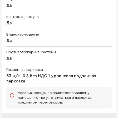
Да
Контроль доступа
Да
Видеонаблюдение
Да
Противопожарные системы
Да
Подземная парковка
53 м/м, 0 $ без НДС 1-уровневая подземная
парковка
Условия аренды по заинтересовавшему
помещению могут отличаться и являются
предметом переговоров.