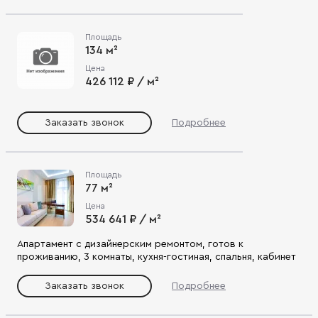
Площадь
134 м²
Цена
426 112 ₽ / м²
Заказать звонок
Подробнее
Площадь
77 м²
Цена
534 641 ₽ / м²
Апартамент с дизайнерским ремонтом, готов к
проживанию, 3 комнаты, кухня-гостиная, спальня, кабинет
Заказать звонок
Подробнее