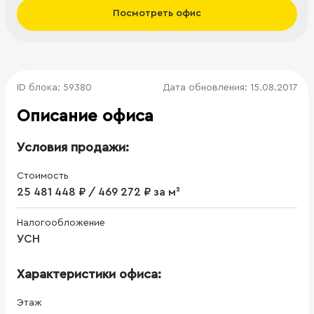
Посмотреть офис
ID блока: 59380
Дата обновления: 15.08.2017
Описание офиса
Условия продажи:
Стоимость
25 481 448 ₽ / 469 272 ₽ за м²
Налогообложение
УСН
Характеристики офиса:
Этаж