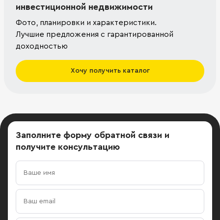
инвестиционной недвижимости
Фото, планировки и характеристики.
Лучшие предложения с гарантированной
доходностью
Хочу получить каталог
Заполните форму обратной связи
и
получите консультацию