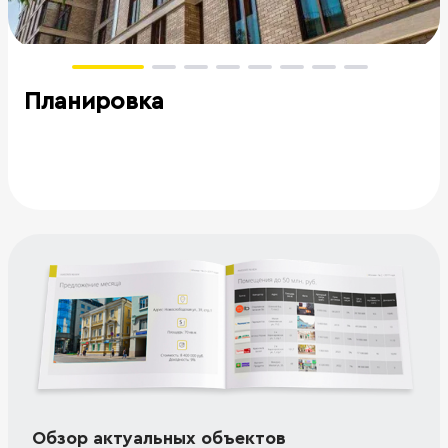
Планировка
Обзор актуальных объектов