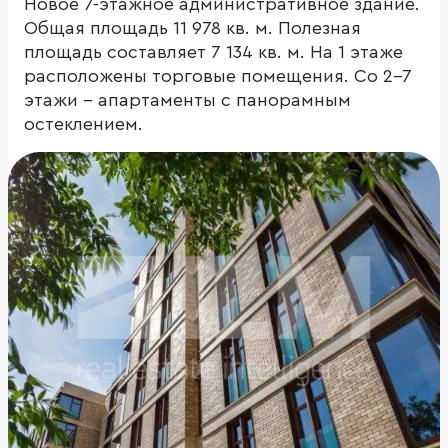
Новое 7-этажное административное здание.
Общая площадь 11 978 кв. м. Полезная
площадь составляет 7 134 кв. м. На 1 этаже
расположены торговые помещения. Со 2-7
этажи - апартаменты с панорамным
остеклением.