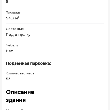
5
Площадь
54.3 м²
Состояние
Под отделку
Мебель
Нет
Подземная парковка:
Количество мест
53
Описание
здания