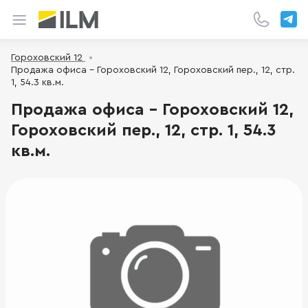
Гороховский 12
Продажа офиса - Гороховский 12, Гороховский пер., 12, стр.
1, 54.3 кв.м.
Продажа офиса - Гороховский 12,
Гороховский пер., 12, стр. 1, 54.3
кв.м.