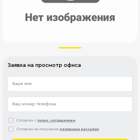
Заявка на просмотр офиса
Согласен с
польз. соглашением
Согласен на получение
рекламных рассылок