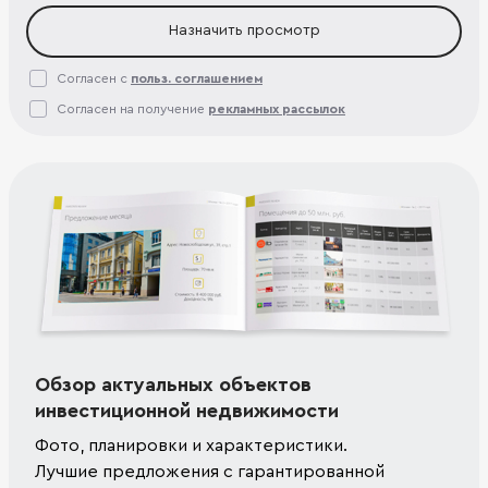
Назначить просмотр
Согласен с
польз. соглашением
Согласен на получение
рекламных рассылок
Обзор актуальных объектов
инвестиционной недвижимости
Фото, планировки и характеристики.
Лучшие предложения с гарантированной