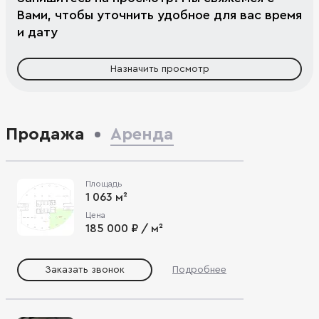
Вами, чтобы уточнить удобное для вас время
и дату
Назначить просмотр
Продажа
Аренда
Площадь
1 063 м²
Цена
185 000 ₽ / м²
Заказать звонок
Подробнее