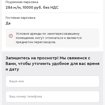
Подземная парковка
286 м/м, 10000 руб. без НДС
Гостевая парковка
Да
Условия аренды по заинтересовавшему
помещению могут отличаться и являются
предметом переговоров.
Запишитесь на просмотр! Мы свяжемся с
Вами, чтобы уточнить удобное для вас время
и дату