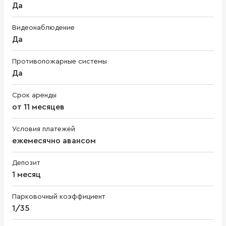
Да
Видеонаблюдение
Да
Противопожарные системы
Да
Срок аренды
от 11 месяцев
Условия платежей
ежемесячно авансом
Депозит
1 месяц
Парковочный коэффициент
1/35