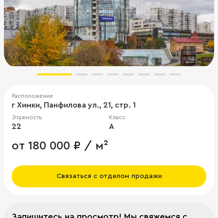
Расположение
г Химки, Панфилова ул., 21, стр. 1
Этажность
Класс
22
A
от 180 000 ₽ / м²
Связаться с отделом продажи
Запишитесь на просмотр! Мы свяжемся с