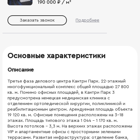
190 000 ₽ / м²
Заказать звонок
Подробнее
Основные характеристики
Описание
Третья фаза делового центра Кантри Парк. 22-этажный
многофункциональный комплекс общей площадью 27 800
кв. м. Помимо офисных площадей, в Кантри Парк 3
предусмотрена немецкая медицинская клиника с
отделением ортопедической хирургии, поликлиникой и
реабилитационным центром. Арендуемая площадь объекта
19 120 кв. м. Офисные помещения расположены на 3-18
этажах. Площадь типового этажа 1 044 - 1 170 кв. м.
Высота потолков - 3,3 м. На верхних этажах расположены
VIP и апартаментные офисы с просторными зелеными
террасами. Развитая инфраструктура: отделение банка,