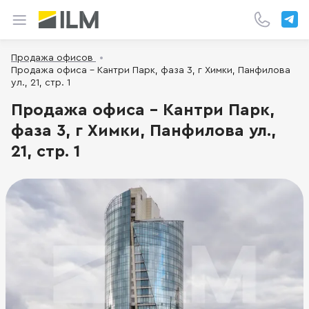
Продажа офисов
Продажа офиса - Кантри Парк, фаза 3, г Химки, Панфилова
ул., 21, стр. 1
Продажа офиса - Кантри Парк,
фаза 3, г Химки, Панфилова ул.,
21, стр. 1