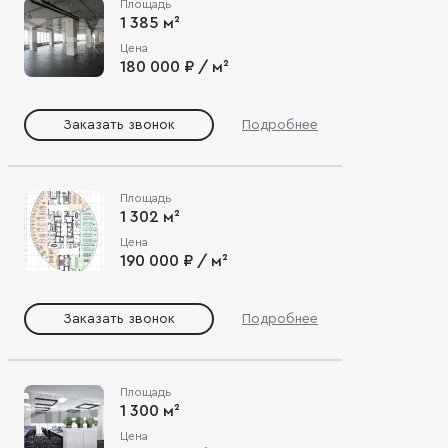
Площадь
1 385 м²
Цена
180 000 ₽ / м²
Заказать звонок
Подробнее
Площадь
1 302 м²
Цена
190 000 ₽ / м²
Заказать звонок
Подробнее
Площадь
1 300 м²
Цена