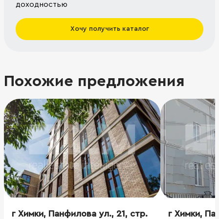
доходностью
Хочу получить каталог
Похожие предложения
г Химки, Панфилова ул., 21, стр.
г Химки, Па