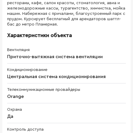
рестораны, кафе, салон красоты, стоматология, авиа и
железнодорожные кассы, турагентство, химчистка, мойка
машин. Набережная с причалами, благоустроенный парк с
прудом. Курсирует бесплатный для арендаторов шаттл-
бас до метро Планерная.
Характеристики объекта
Вентиляция
Приточно-вытяжная система вентиляции
Кондиционирование
Центральная система кондиционирования
Телекоммуникационные провайдеры
Orange
Охрана
Да
Контроль доступа