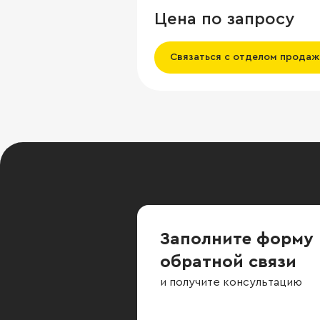
Цена по запросу
Связаться с отделом продаж
Заполните форму
обратной связи
и получите консультацию