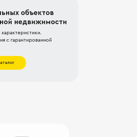
льных объектов
ной недвижимости
 характеристики.
я с гарантированной
каталог