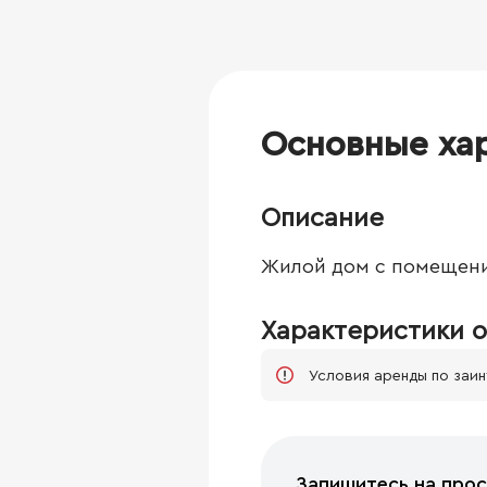
Основные ха
Описание
Жилой дом с помещени
Характеристики о
Условия аренды по заи
Запишитесь на прос