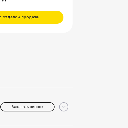
 с отделом продажи
Заказать звонок