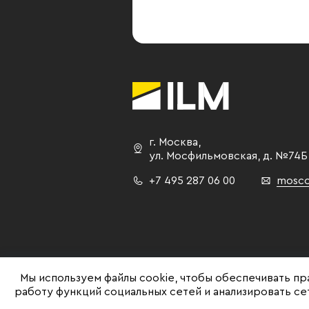
г. Москва
,
ул. Мосфильмовская,
д. №74Б
+7 495 287 06 00
mosco
Мы используем файлы cookie, чтобы обеспечивать пр
работу функций социальных сетей и анализировать с