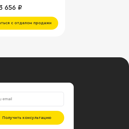
3 656 ₽
аться с отделом продажи
Получить консультацию