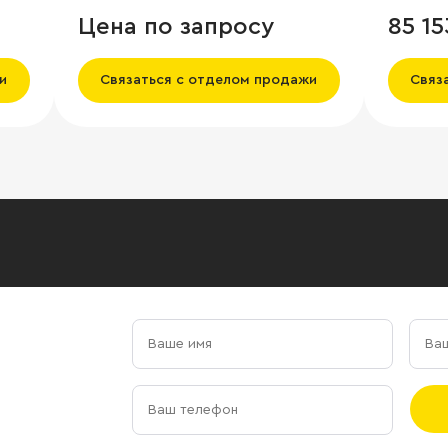
Цена по запросу
85 15
и
Связаться с отделом продажи
Связ