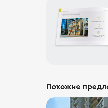
Похожие предл