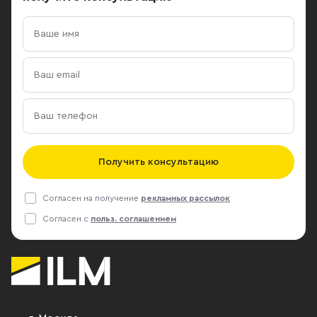
Получить консультацию
Согласен на получение
рекламных рассылок
Согласен с
польз. соглашением