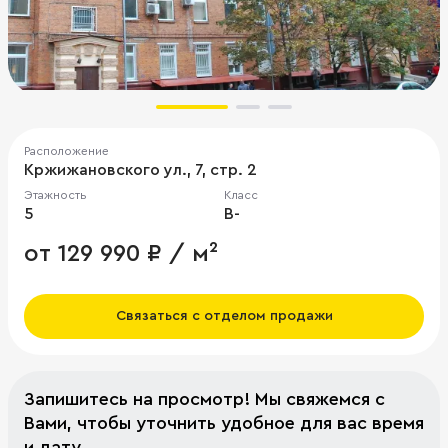
Расположение
Кржижановского ул., 7, стр. 2
Этажность
Класс
5
B-
от 129 990 ₽ / м²
Связаться с отделом продажи
Запишитесь на просмотр! Мы свяжемся с
Вами, чтобы уточнить удобное для вас время
и дату