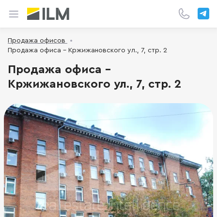
Продажа офисов
Продажа офиса - Кржижановского ул., 7, стр. 2
Продажа офиса -
Кржижановского ул., 7, стр. 2