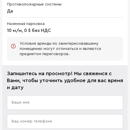
Противопожарные системы
Да
Наземная парковка
10 м/м, 0 $ без НДС
Условия аренды по заинтересовавшему
помещению могут отличаться и являются
предметом переговоров.
Запишитесь на просмотр! Мы свяжемся с
Вами, чтобы уточнить удобное для вас время
и дату