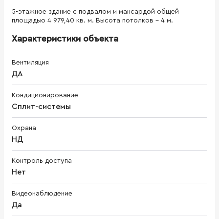
5-этажное здание с подвалом и мансардой общей
площадью 4 979,40 кв. м. Высота потолков - 4 м.
Характеристики объекта
Вентиляция
ДА
Кондиционирование
Сплит-системы
Охрана
НД
Контроль доступа
Нет
Видеонаблюдение
Да