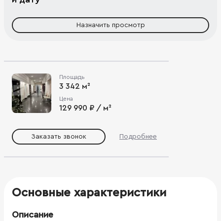
Назначить просмотр
Площадь
3 342 м²
Цена
129 990 ₽ / м²
Заказать звонок
Подробнее
Основные характеристики
Описание