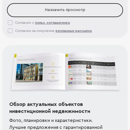
Назначить просмотр
Согласен с
польз. соглашением
Согласен на получение
рекламных рассылок
Обзор актуальных объектов
инвестиционной недвижимости
Фото, планировки и характеристики.
Лучшие предложения с гарантированной