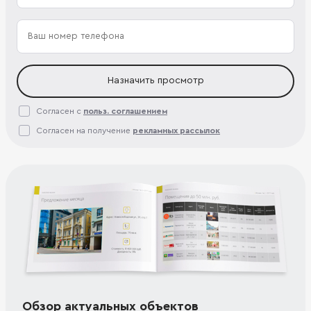
Назначить просмотр
Согласен с
польз. соглашением
Согласен на получение
рекламных рассылок
Обзор актуальных объектов