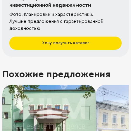
инвестиционной недвижимости
Фото, планировки и характеристики.
Лучшие предложения с гарантированной
доходностью
Хочу получить каталог
Похожие предложения