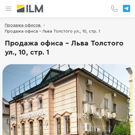
Продажа офисов
Продажа офиса - Льва Толстого ул., 10, стр. 1
Продажа офиса - Льва Толстого
ул., 10, стр. 1