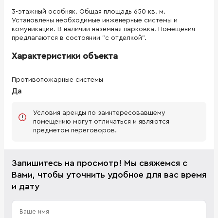
3-этажный особняк. Общая площадь 650 кв. м.
Установлены необходимые инженерные системы и
комуникации. В наличии наземная парковка. Помещения
предлагаются в состоянии "с отделкой".
Характеристики объекта
Противопожарные системы
Да
Условия аренды по заинтересовавшему
помещению могут отличаться и являются
предметом переговоров.
Запишитесь на просмотр! Мы свяжемся с
Вами, чтобы уточнить удобное для вас время
и дату