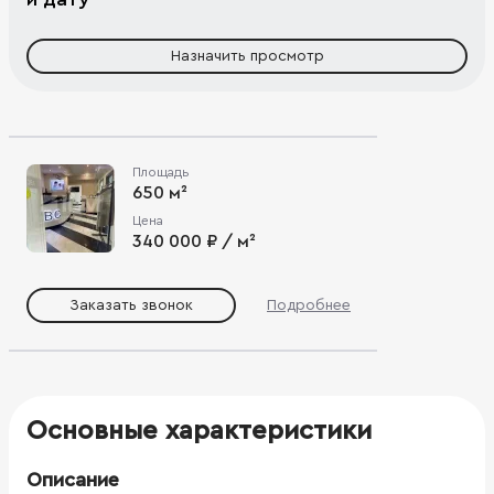
Назначить просмотр
Площадь
650 м²
Цена
340 000 ₽ / м²
Заказать звонок
Подробнее
Основные характеристики
Описание