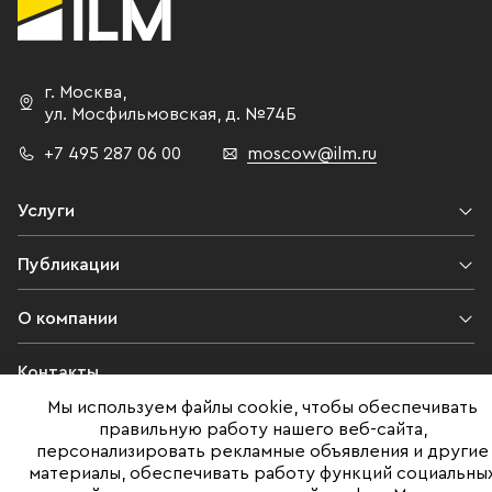
г. Москва
,
ул. Мосфильмовская,
д. №74Б
+7 495 287 06 00
moscow@ilm.ru
Услуги
Публикации
О компании
Контакты
Мы используем файлы cookie, чтобы обеспечивать
Юридическая информация
правильную работу нашего веб-сайта,
персонализировать рекламные объявления и другие
материалы, обеспечивать работу функций социальны