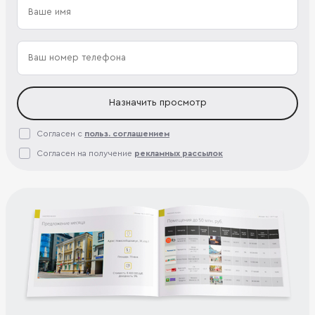
Назначить просмотр
Согласен с
польз. соглашением
Согласен на получение
рекламных рассылок