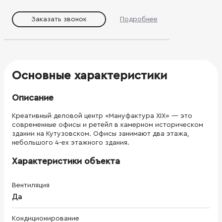
Заказать звонок
Подробнее
Основные характеристики
Описание
Креативный деловой центр «Мануфактура XIX» — это
современные офисы и ретейл в камерном историческом
здании на Кутузовском. Офисы занимают два этажа,
небольшого 4-ех этажного здания.
Характеристики объекта
Вентиляция
Да
Кондиционирование