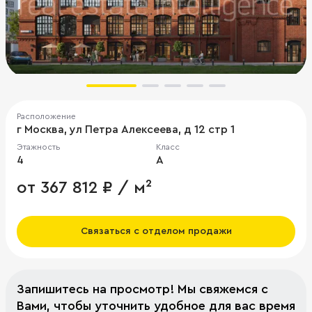
Расположение
г Москва, ул Петра Алексеева, д 12 стр 1
Этажность
Класс
4
A
от 367 812 ₽ / м²
Связаться с отделом продажи
Запишитесь на просмотр! Мы свяжемся с
Вами, чтобы уточнить удобное для вас время