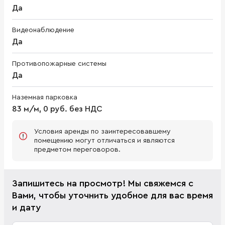
Да
Видеонаблюдение
Да
Противопожарные системы
Да
Наземная парковка
83 м/м, 0 руб. без НДС
Условия аренды по заинтересовавшему
помещению могут отличаться и являются
предметом переговоров.
Запишитесь на просмотр! Мы свяжемся с
Вами, чтобы уточнить удобное для вас время
и дату