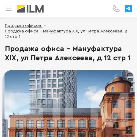
Продажа офисов
Продажа офиса - Мануфактура XIX, ул Петра Алексеева, д
12 стр 1
Продажа офиса - Мануфактура
XIX, ул Петра Алексеева, д 12 стр 1