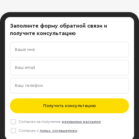
Заполните форму обратной связи
и
получите консультацию
Получить консультацию
Согласен на получение
рекламных рассылок
Согласен с
польз. соглашением