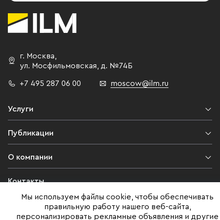
г. Москва
,
ул. Мосфильмовская,
д. №74Б
+7 495 287 06 00
moscow@ilm.ru
Услуги
Публикации
О компании
Контакты
Мы используем файлы cookie, чтобы обеспечивать
Юридическая информация
правильную работу нашего веб-сайта,
персонализировать рекламные объявления и другие