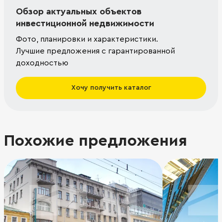
Обзор актуальных объектов
инвестиционной недвижимости
Фото, планировки и характеристики.
Лучшие предложения с гарантированной
доходностью
Хочу получить каталог
Похожие предложения