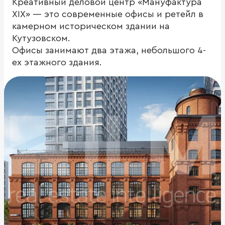
Креативный деловой центр «Мануфактура
XIX» — это современные офисы и ретейл в
камерном историческом здании на
Кутузовском.
Офисы занимают два этажа, небольшого 4-
ех этажного здания.