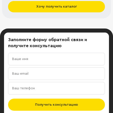
Хочу получить каталог
Заполните форму обратной связи
и
получите консультацию
Получить консультацию