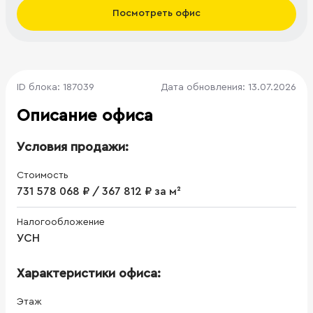
Посмотреть офис
ID блока: 187039
Дата обновления: 13.07.2026
Описание офиса
Условия продажи:
Стоимость
731 578 068 ₽ / 367 812 ₽ за м²
Налогообложение
УСН
Характеристики офиса:
Этаж