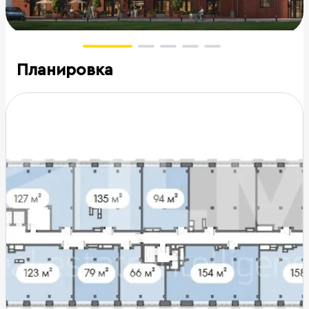
Планировка