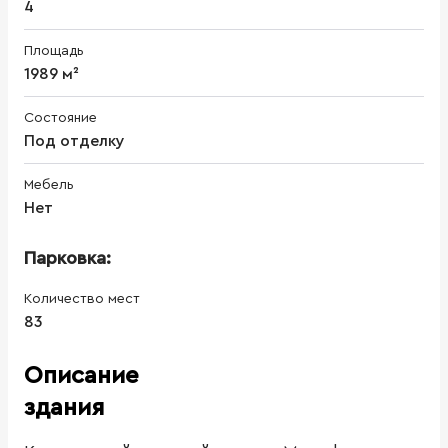
4
Площадь
1989 м²
Состояние
Под отделку
Мебель
Нет
Парковка:
Количество мест
83
Описание
здания