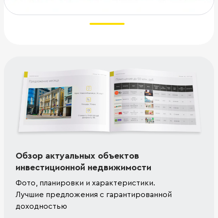
Обзор актуальных объектов
инвестиционной недвижимости
Фото, планировки и характеристики.
Лучшие предложения с гарантированной
доходностью