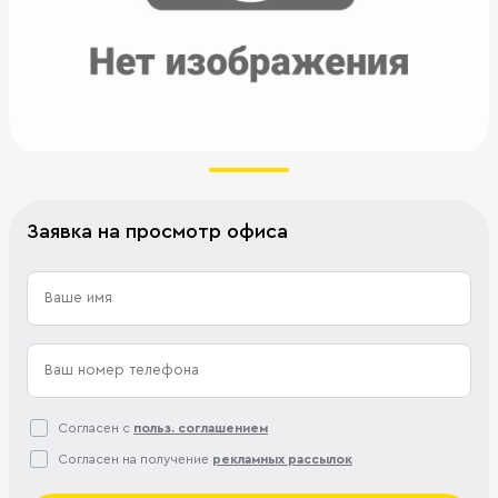
Заявка на просмотр офиса
Согласен с
польз. соглашением
Согласен на получение
рекламных рассылок