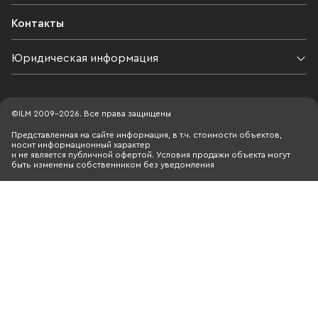
Контакты
Юридическая информация
©ILM 2009-2026. Все права защищены
Представленная на сайте информация, в т.ч. стоимости объектов,
носит информационный характер
и не является публичной офертой. Условия продажи объекта могут
быть изменены собственником без уведомления