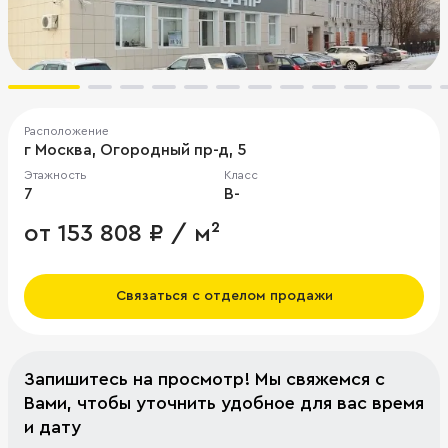
Расположение
г Москва, Огородный пр-д, 5
Этажность
Класс
7
B-
от 153 808 ₽ / м²
Связаться с отделом продажи
Запишитесь на просмотр! Мы свяжемся с
Вами, чтобы уточнить удобное для вас время
и дату