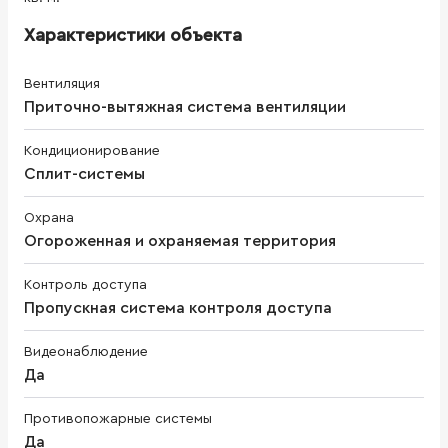
Характеристики объекта
Вентиляция
Приточно-вытяжная система вентиляции
Кондиционирование
Сплит-системы
Охрана
Огороженная и охраняемая территория
Контроль доступа
Пропускная система контроля доступа
Видеонаблюдение
Да
Противопожарные системы
Да