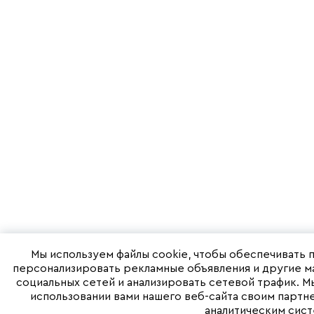
Мы используем файлы cookie, чтобы обеспечивать 
персонализировать рекламные объявления и другие м
социальных сетей и анализировать сетевой трафик. 
использовании вами нашего веб-сайта своим партн
аналитическим сист