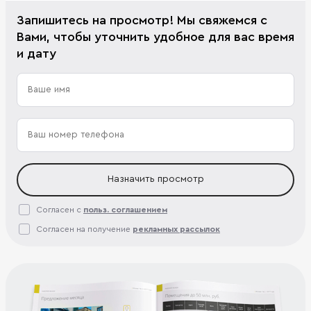
Запишитесь на просмотр! Мы свяжемся с
Вами, чтобы уточнить удобное для вас время
и дату
Назначить просмотр
Согласен с
польз. соглашением
Согласен на получение
рекламных рассылок