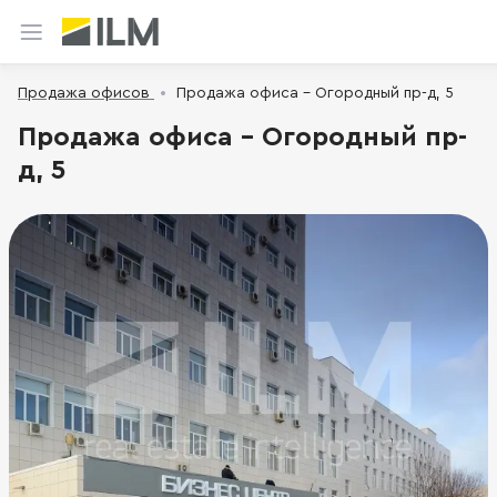
Продажа офисов
Продажа офиса - Огородный пр-д, 5
Продажа офиса - Огородный пр-
д, 5