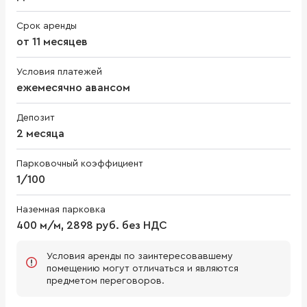
Срок аренды
от 11 месяцев
Условия платежей
ежемесячно авансом
Депозит
2 месяца
Парковочный коэффициент
1/100
Наземная парковка
400 м/м, 2898 руб. без НДС
Условия аренды по заинтересовавшему
помещению могут отличаться и являются
предметом переговоров.