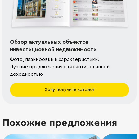
Обзор актуальных объектов
инвестиционной недвижимости
Фото, планировки и характеристики.
Лучшие предложения с гарантированной
доходностью
Хочу получить каталог
Похожие предложения