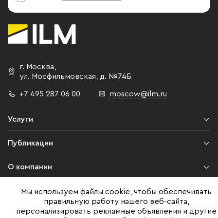
г. Москва
,
ул. Мосфильмовская,
д. №74Б
+7 495 287 06 00
moscow@ilm.ru
Услуги
Публикации
О компании
Контакты
Мы используем файлы cookie, чтобы обеспечивать
правильную работу нашего веб-сайта,
персонализировать рекламные объявления и другие
Юридическая информация