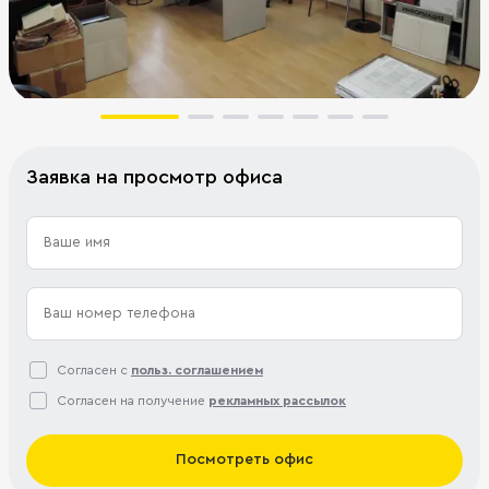
Заявка на просмотр офиса
Согласен с
польз. соглашением
Согласен на получение
рекламных рассылок
Посмотреть офис