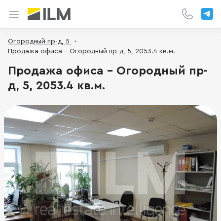
Огородный пр-д, 5
Продажа офиса - Огородный пр-д, 5, 2053.4 кв.м.
Продажа офиса - Огородный пр-
д, 5, 2053.4 кв.м.