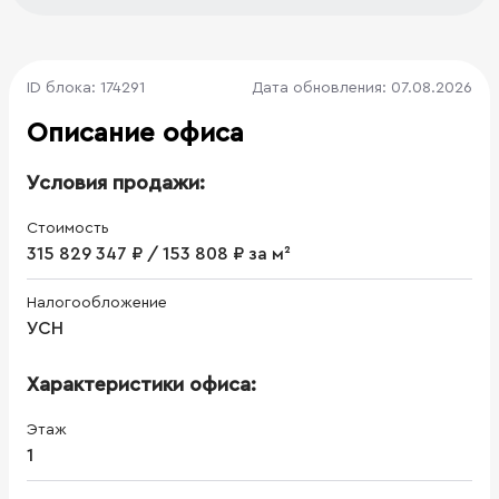
ID блока: 174291
Дата обновления: 07.08.2026
Описание офиса
Условия продажи:
Стоимость
315 829 347 ₽ / 153 808 ₽ за м²
Налогообложение
УСН
Характеристики офиса:
Этаж
1