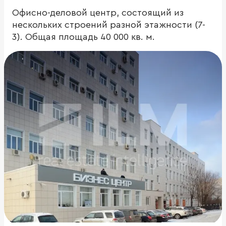
Офисно-деловой центр, состоящий из
нескольких строений разной этажности (7-
3). Общая площадь 40 000 кв. м.