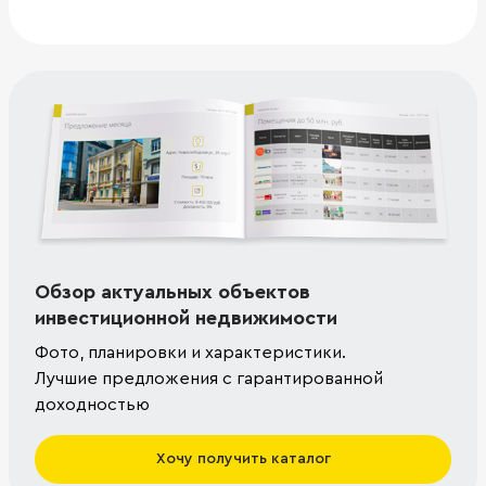
Обзор актуальных объектов
инвестиционной недвижимости
Фото, планировки и характеристики.
Лучшие предложения с гарантированной
доходностью
Хочу получить каталог