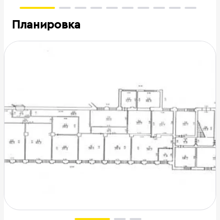
Планировка