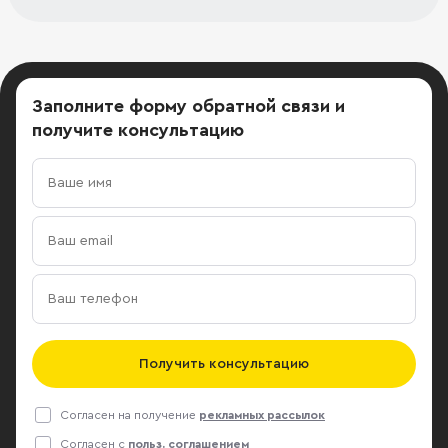
Заполните форму обратной связи
и
получите консультацию
Получить консультацию
Согласен на получение
рекламных рассылок
Согласен с
польз. соглашением