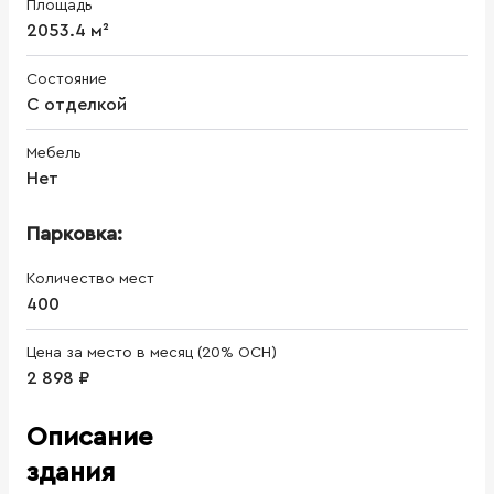
Площадь
2053.4 м²
Состояние
С отделкой
Мебель
Нет
Парковка:
Количество мест
400
Цена за место в месяц (20% ОСН)
2 898 ₽
Описание
здания