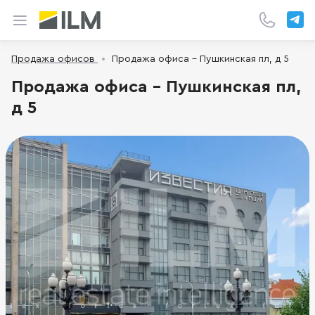
Продажа офисов
Продажа офиса - Пушкинская пл, д 5
Продажа офиса - Пушкинская пл,
д 5