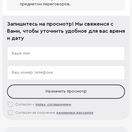
предметом переговоров.
Запишитесь на просмотр! Мы свяжемся с
Вами, чтобы уточнить удобное для вас время
и дату
Назначить просмотр
Согласен с
польз. соглашением
Согласен на получение
рекламных рассылок