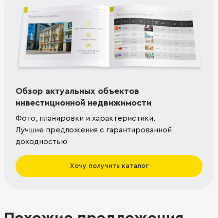
Обзор актуальных объектов
инвестиционной недвижимости
Фото, планировки и характеристики.
Лучшие предложения с гарантированной
доходностью
Хочу получить каталог
Похожие предложения