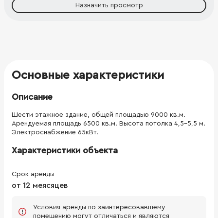
Назначить просмотр
Основные характеристики
Описание
Шести этажное здание, общей площадью 9000 кв.м.
Арендуемая площадь 6500 кв.м. Высота потолка 4,5-5,5 м.
Электроснабжение 65кВт.
Характеристики объекта
Срок аренды
от 12 меясяцев
Условия аренды по заинтересовавшему
помещению могут отличаться и являются