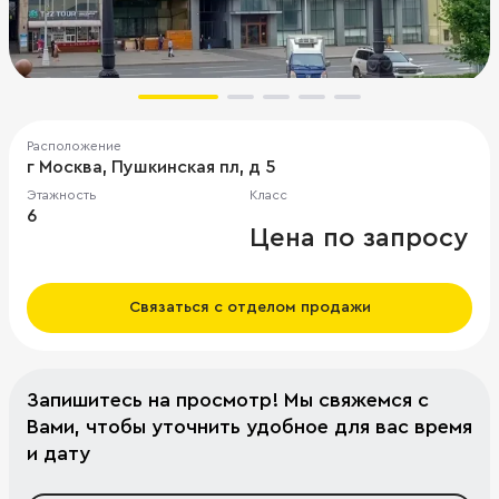
Расположение
г Москва, Пушкинская пл, д 5
Этажность
Класс
6
Цена по запросу
Связаться с отделом продажи
Запишитесь на просмотр! Мы свяжемся с
Вами, чтобы уточнить удобное для вас время
и дату