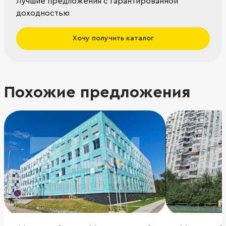
Лучшие предложения с гарантированной
доходностью
Хочу получить каталог
Похожие предложения