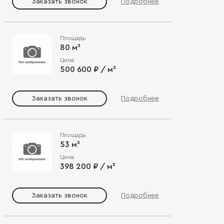
Заказать звонок
Подробнее
Площадь
80 м²
Цена
500 600 ₽ / м²
Заказать звонок
Подробнее
Площадь
53 м²
Цена
398 200 ₽ / м²
Заказать звонок
Подробнее