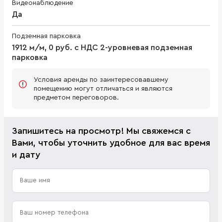
Видеонаблюдение
Да
Подземная парковка
1912 м/м, 0 руб. с НДС 2-уровневая подземная
парковка
Условия аренды по заинтересовавшему
помещению могут отличаться и являются
предметом переговоров.
Запишитесь на просмотр! Мы свяжемся с
Вами, чтобы уточнить удобное для вас время
и дату