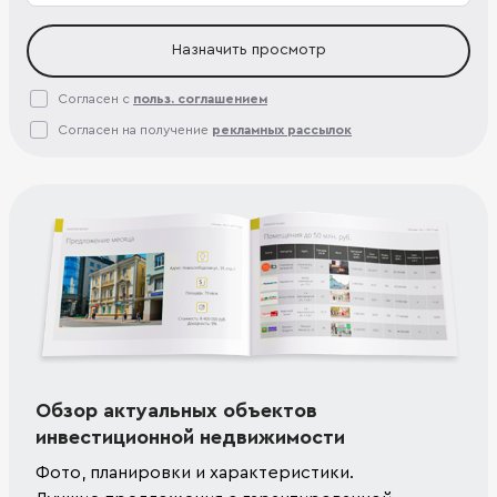
Назначить просмотр
Согласен с
польз. соглашением
Согласен на получение
рекламных рассылок
Обзор актуальных объектов
инвестиционной недвижимости
Фото, планировки и характеристики.