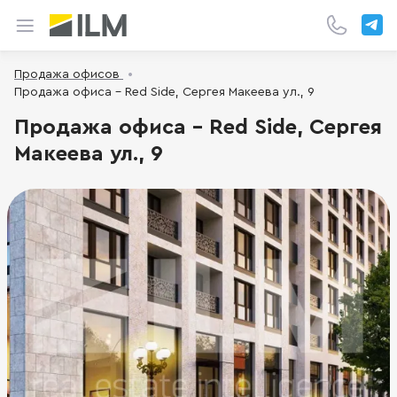
Продажа офисов
Продажа офиса - Red Side, Сергея Макеева ул., 9
Продажа офиса - Red Side, Сергея
Макеева ул., 9