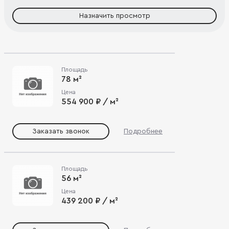
Назначить просмотр
Площадь
78 м²
Цена
554 900 ₽ / м²
Заказать звонок
Подробнее
Площадь
56 м²
Цена
439 200 ₽ / м²