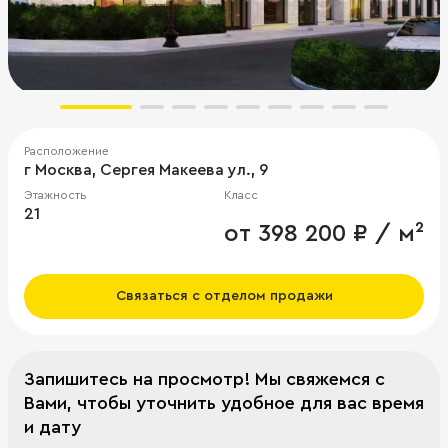
Расположение
г Москва, Сергея Макеева ул., 9
Этажность
Класс
21
от 398 200 ₽ / м²
Связаться с отделом продажи
Запишитесь на просмотр! Мы свяжемся с
Вами, чтобы уточнить удобное для вас время
и дату