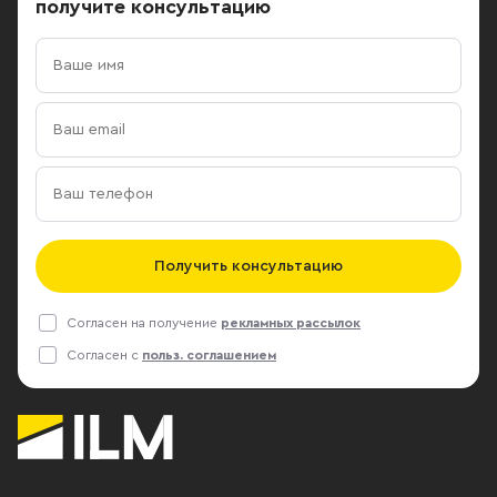
получите консультацию
Получить консультацию
Согласен на получение
рекламных рассылок
Согласен с
польз. соглашением