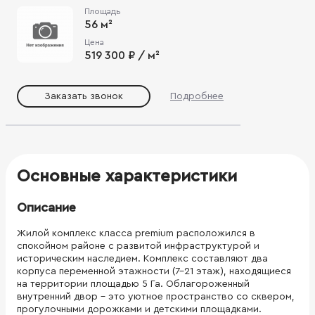
Площадь
56 м²
Цена
519 300 ₽ / м²
Заказать звонок
Подробнее
Основные характеристики
Описание
Жилой комплекс класса premium расположился в
спокойном районе с развитой инфраструктурой и
историческим наследием. Комплекс составляют два
корпуса переменной этажности (7-21 этаж), находящиеся
на территории площадью 5 Га. Облагороженный
внутренний двор - это уютное пространство со сквером,
прогулочными дорожками и детскими площадками.