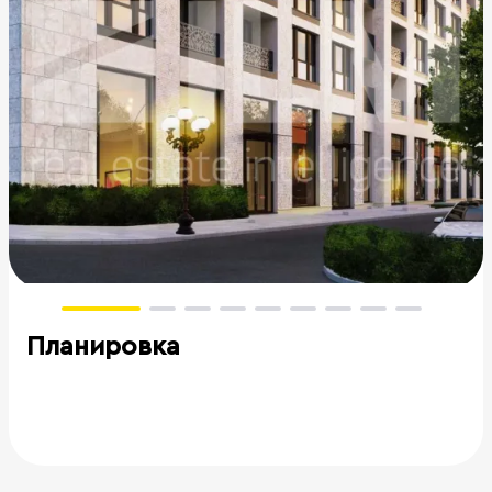
Планировка