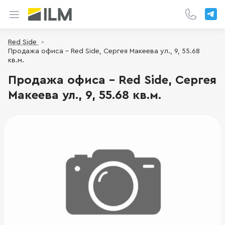
Red Side
Продажа офиса - Red Side, Сергея Макеева ул., 9, 55.68
кв.м.
Продажа офиса - Red Side, Сергея
Макеева ул., 9, 55.68 кв.м.