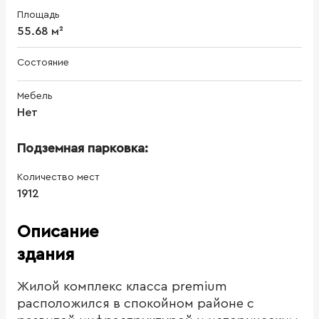
Площадь
55.68 м²
Состояние
Мебель
Нет
Подземная парковка:
Количество мест
1912
Описание
здания
Жилой комплекс класса premium
расположился в спокойном районе с