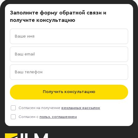
Заполните форму обратной связи
и
получите консультацию
Получить консультацию
Согласен на получение
рекламных рассылок
Согласен с
польз. соглашением