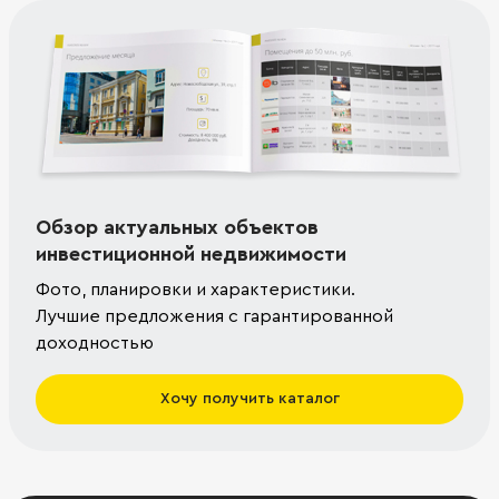
Обзор актуальных объектов
инвестиционной недвижимости
Фото, планировки и характеристики.
Лучшие предложения с гарантированной
доходностью
Хочу получить каталог