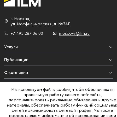
г. Москва
,
ул. Мосфильмовская,
д. №74Б
+7 495 287 06 00
moscow@ilm.ru
Услуги
Публикации
О компании
Контакты
Мы используем файлы cookie, чтобы обеспечивать
правильную работу нашего веб-сайта,
Юридическая информация
персонализировать рекламные объявления и другие
материалы, обеспечивать работу функций социальны
сетей и анализировать сетевой трафик. Мы также
предоставляем информацию об использовании вами