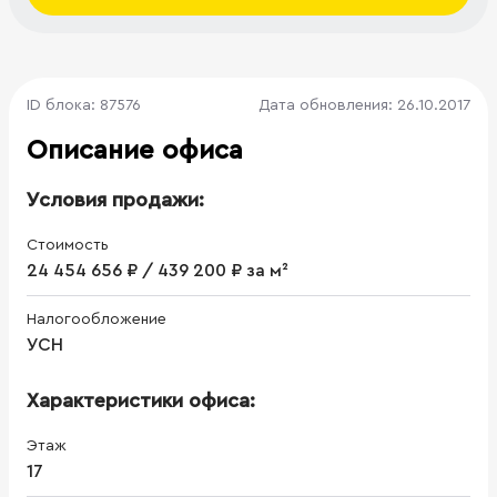
ID блока: 87576
Дата обновления: 26.10.2017
Описание офиса
Условия продажи:
Стоимость
24 454 656 ₽ / 439 200 ₽ за м²
Налогообложение
УСН
Характеристики офиса:
Этаж
17