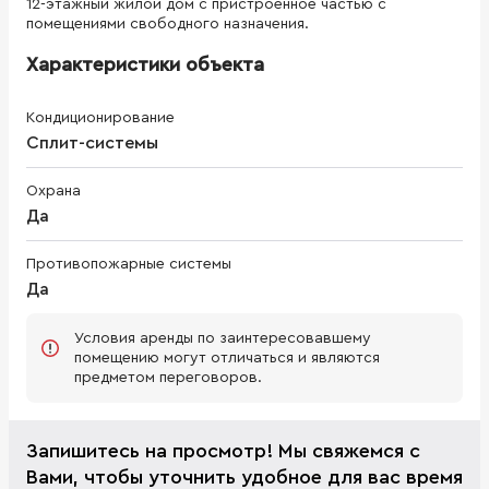
12-этажный жилой дом с пристроенное частью с
помещениями свободного назначения.
Характеристики объекта
Кондиционирование
Сплит-системы
Охрана
Да
Противопожарные системы
Да
Условия аренды по заинтересовавшему
помещению могут отличаться и являются
предметом переговоров.
Запишитесь на просмотр! Мы свяжемся с
Вами, чтобы уточнить удобное для вас время