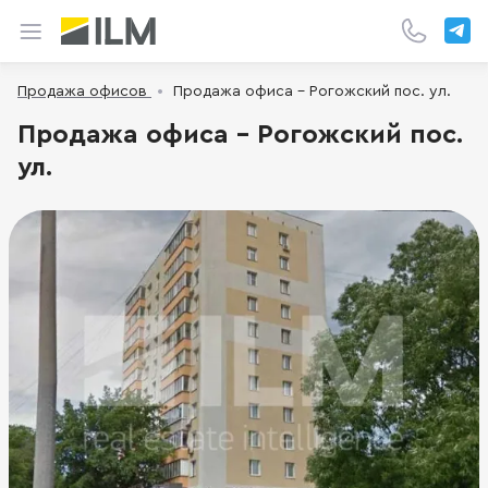
Продажа офисов
Продажа офиса - Рогожский пос. ул.
Продажа офиса - Рогожский пос.
ул.