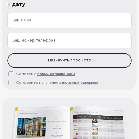
и дату
Назначить просмотр
Согласен с
польз. соглашением
Согласен на получение
рекламных рассылок