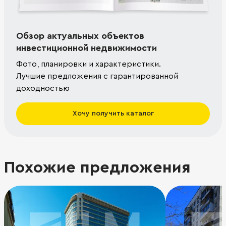
Обзор актуальных объектов
инвестиционной недвижимости
Фото, планировки и характеристики.
Лучшие предложения с гарантированной
доходностью
Хочу получить каталог
Похожие предложения