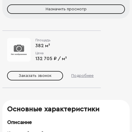
Назначить просмотр
Площадь
382 м²
Цена
132 705 ₽ / м²
Заказать звонок
Подробнее
Основные характеристики
Описание