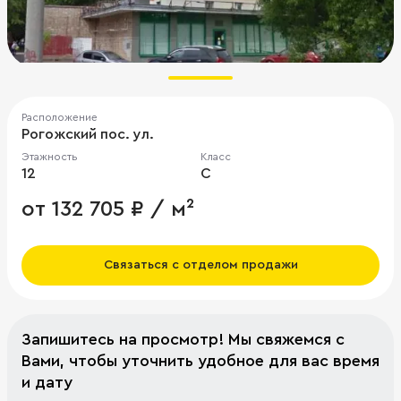
Расположение
Рогожский пос. ул.
Этажность
Класс
12
C
от 132 705 ₽ / м²
Связаться с отделом продажи
Запишитесь на просмотр! Мы свяжемся с
Вами, чтобы уточнить удобное для вас время
и дату