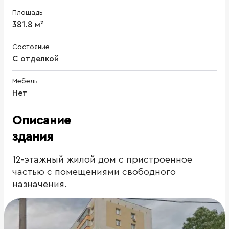
Площадь
381.8 м²
Состояние
С отделкой
Мебель
Нет
Описание
здания
12-этажный жилой дом с пристроенное
частью с помещениями свободного
назначения.