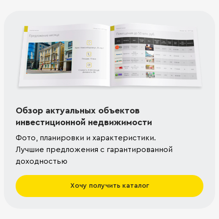
Обзор актуальных объектов
инвестиционной недвижимости
Фото, планировки и характеристики.
Лучшие предложения с гарантированной
доходностью
Хочу получить каталог