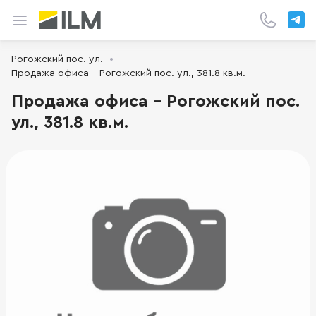
Рогожский пос. ул.
Продажа офиса - Рогожский пос. ул., 381.8 кв.м.
Продажа офиса - Рогожский пос.
ул., 381.8 кв.м.