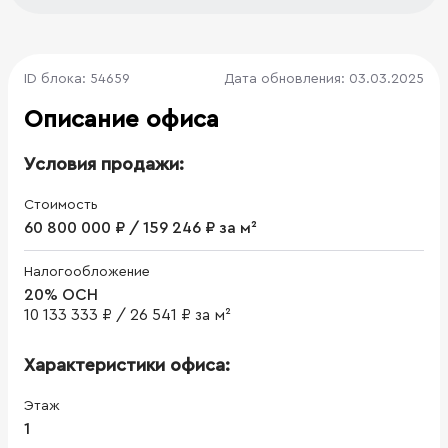
ID блока: 54659
Дата обновления: 03.03.2025
Описание офиса
Условия продажи:
Стоимость
60 800 000 ₽ / 159 246 ₽ за м²
Налогообложение
20% ОСН
10 133 333 ₽
/
26 541 ₽ за м²
Характеристики офиса:
Этаж
1