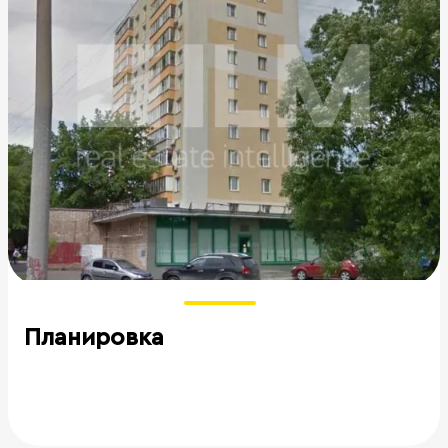
Планировка