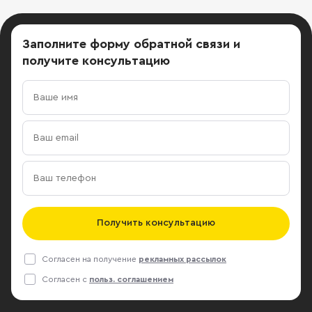
Заполните форму обратной связи
и
получите консультацию
Получить консультацию
Согласен на получение
рекламных рассылок
Согласен с
польз. соглашением