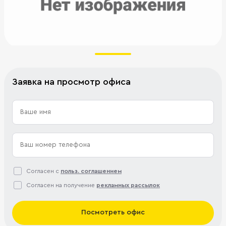
Заявка на просмотр офиса
Согласен с
польз. соглашением
Согласен на получение
рекламных рассылок
Посмотреть офис