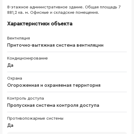
8-этажное административное здание. Общая площадь 7
881,2 кв. м. Офисные и складские помещения.
Характеристики объекта
Вентиляция
Приточно-вытяжная система вентиляции
Кондиционирование
Да
Охрана
Огороженная и охраняемая территория
Контроль доступа
Пропускная система контроля доступа
Противопожарные системы
Да