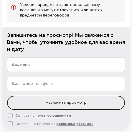
Условия аренды по заинтересовавшему
помещению могут отличаться и являются
предметом переговоров.
Запишитесь на просмотр! Мы свяжемся с
Вами, чтобы уточнить удобное для вас время
и дату
Назначить просмотр
Согласен с
польз. соглашением
Согласен на получение
рекламных рассылок