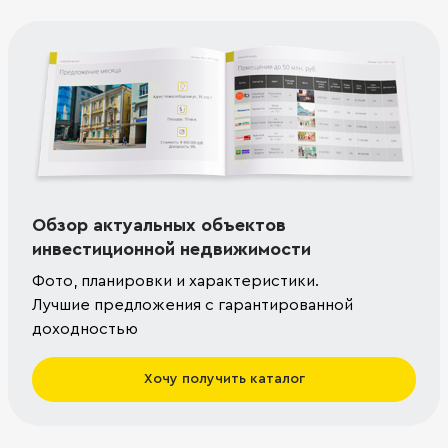
Обзор актуальных объектов
инвестиционной недвижимости
Фото, планировки и характеристики.
Лучшие предложения с гарантированной
доходностью
Хочу получить каталог