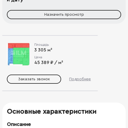
Назначить просмотр
Площадь
3 305 м²
Цена
45 389 ₽ / м²
Заказать звонок
Подробнее
Основные характеристики
Описание