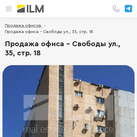
Продажа офисов
Продажа офиса - Свободы ул., 35, стр. 18
Продажа офиса - Свободы ул.,
35, стр. 18