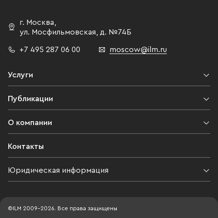
г. Москва
,
ул. Мосфильмовская,
д. №74Б
+7 495 287 06 00
moscow@ilm.ru
Услуги
Публикации
О компании
Контакты
Юридическая информация
©ILM 2009-2026. Все права защищены