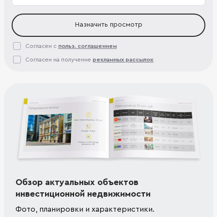
Назначить просмотр
Согласен с
польз. соглашением
Согласен на получение
рекламных рассылок
Обзор актуальных объектов
инвестиционной недвижимости
Фото, планировки и характеристики.