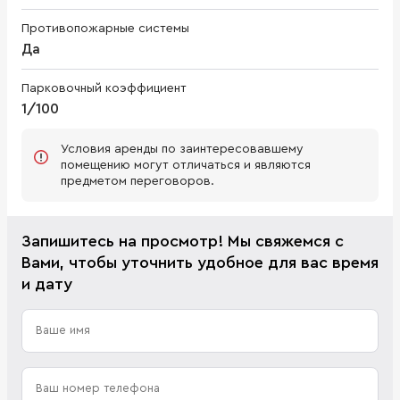
Противопожарные системы
Да
Парковочный коэффициент
1/100
Условия аренды по заинтересовавшему
помещению могут отличаться и являются
предметом переговоров.
Запишитесь на просмотр! Мы свяжемся с
Вами, чтобы уточнить удобное для вас время
и дату