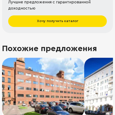
Лучшие предложения с гарантированной
доходностью
Хочу получить каталог
Похожие предложения