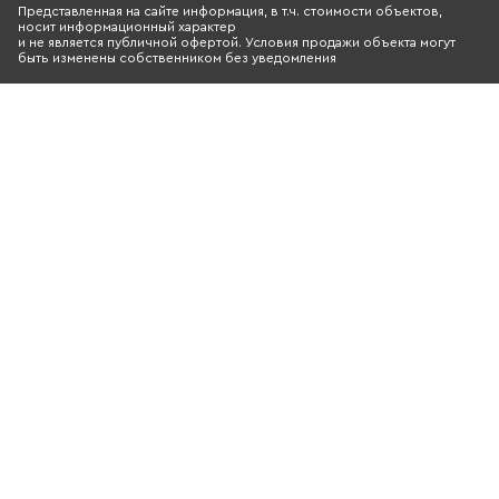
Представленная на сайте информация, в т.ч. стоимости объектов,
носит информационный характер
и не является публичной офертой. Условия продажи объекта могут
быть изменены собственником без уведомления