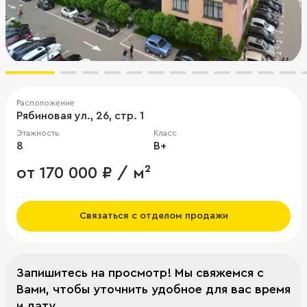
Расположение
Рябиновая ул., 26, стр. 1
Этажность
Класс
8
B+
от 170 000 ₽ / м²
Связаться с отделом продажи
Запишитесь на просмотр! Мы свяжемся с
Вами, чтобы уточнить удобное для вас время
и дату