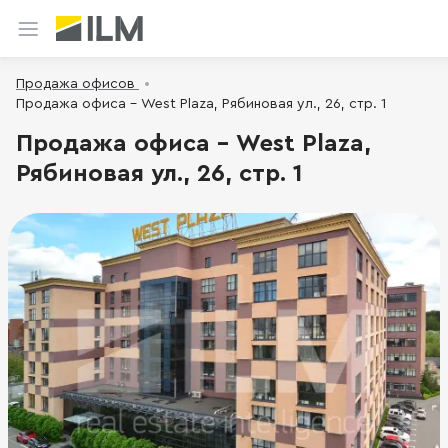
Продажа офисов
Продажа офиса - West Plaza, Рябиновая ул., 26, стр. 1
Продажа офиса - West Plaza,
Рябиновая ул., 26, стр. 1