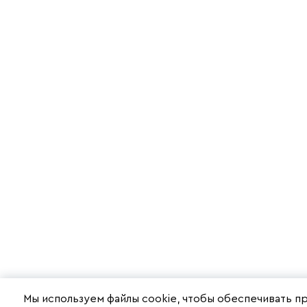
Мы используем файлы cookie, чтобы обеспечивать п