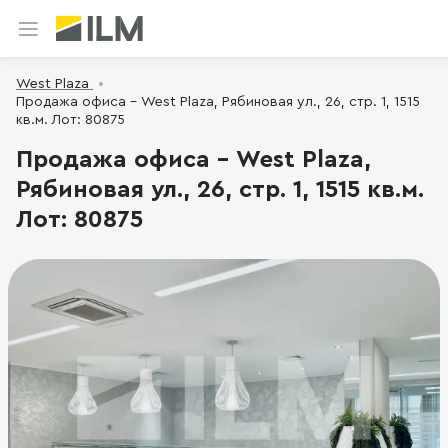
West Plaza
Продажа офиса - West Plaza, Рябиновая ул., 26, стр. 1, 1515
кв.м. Лот: 80875
Продажа офиса - West Plaza,
Рябиновая ул., 26, стр. 1, 1515 кв.м.
Лот: 80875