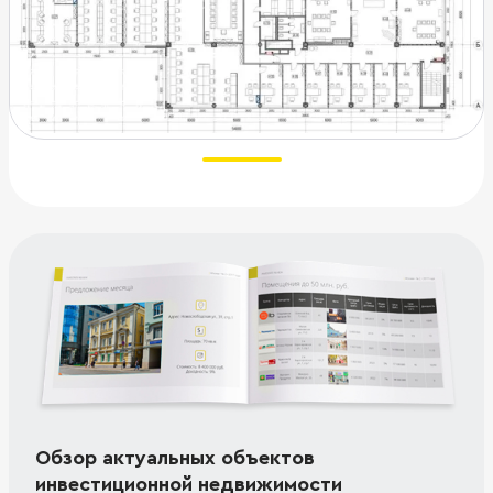
Обзор актуальных объектов
инвестиционной недвижимости