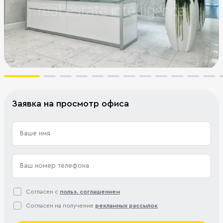
Заявка на просмотр офиса
Согласен с
польз. соглашением
Согласен на получение
рекламных рассылок