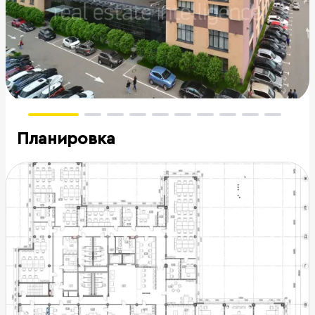
Планировка