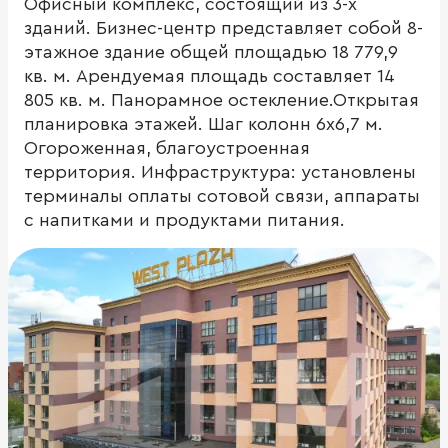
Офисный комплекс, состоящий из 3-х
зданий. Бизнес-центр представляет собой 8-
этажное здание общей площадью 18 779,9
кв. м. Арендуемая площадь составляет 14
805 кв. м. Панорамное остекление.Открытая
планировка этажей. Шаг колонн 6х6,7 м.
Огороженная, благоустроенная
территория. Инфраструктура: установлены
терминалы оплаты сотовой связи, аппараты
с напитками и продуктами питания.