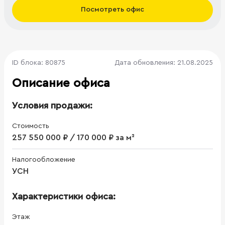
Посмотреть офис
ID блока: 80875
Дата обновления: 21.08.2025
Описание офиса
Условия продажи:
Стоимость
257 550 000 ₽ / 170 000 ₽ за м²
Налогообложение
УСН
Характеристики офиса:
Этаж