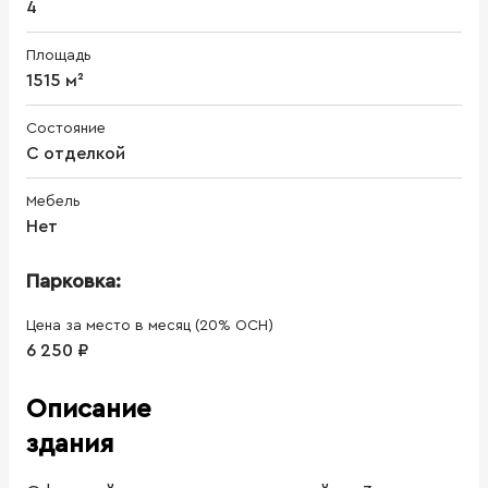
4
Площадь
1515 м²
Состояние
С отделкой
Мебель
Нет
Парковка:
Цена за место в месяц (20% ОСН)
6 250 ₽
Описание
здания