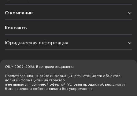
О компании
Контакты
Юридическая информация
©ILM 2009-2026. Все права защищены
Представленная на сайте информация, в т.ч. стоимости объектов,
носит информационный характер
и не является публичной офертой. Условия продажи объекта могут
быть изменены собственником без уведомления