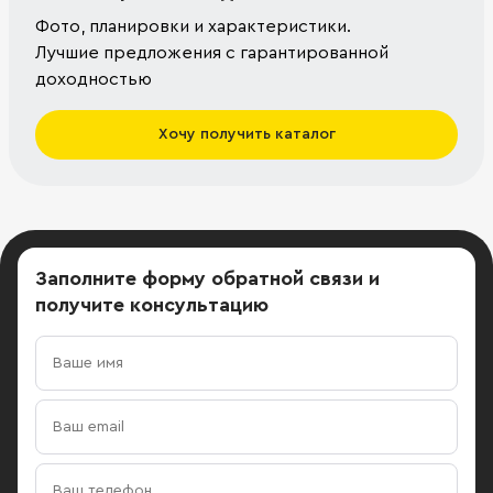
Фото, планировки и характеристики.
Лучшие предложения с гарантированной
доходностью
Хочу получить каталог
Заполните форму обратной связи
и
получите консультацию