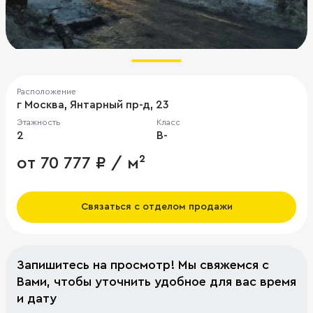
Расположение
г Москва, Янтарный пр-д, 23
Этажность
Класс
2
B-
от 70 777 ₽ / м²
Связаться с отделом продажи
Запишитесь на просмотр! Мы свяжемся с
Вами, чтобы уточнить удобное для вас время
и дату