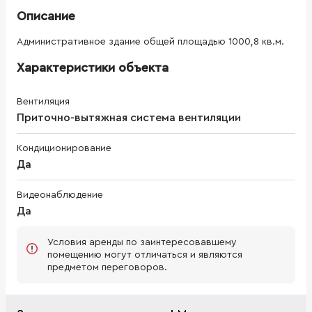
Описание
Административное здание общей площадью 1000,8 кв.м.
Характеристики объекта
Вентиляция
Приточно-вытяжная система вентиляции
Кондиционирование
Да
Видеонаблюдение
Да
Условия аренды по заинтересовавшему
помещению могут отличаться и являются
предметом переговоров.