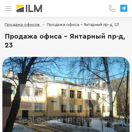
Продажа офисов
Продажа офиса - Янтарный пр-д, 23
Продажа офиса - Янтарный пр-д,
23