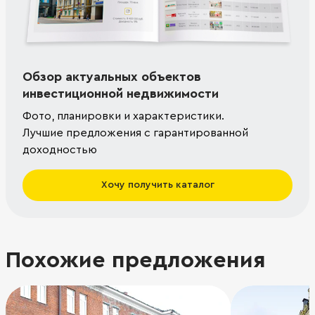
Обзор актуальных объектов
инвестиционной недвижимости
Фото, планировки и характеристики.
Лучшие предложения с гарантированной
доходностью
Хочу получить каталог
Похожие предложения