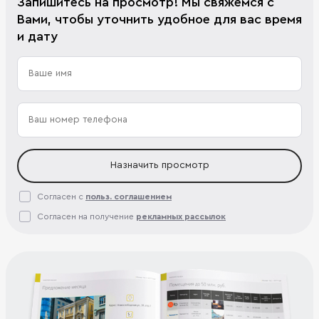
Запишитесь на просмотр! Мы свяжемся с
Вами, чтобы уточнить удобное для вас время
и дату
Назначить просмотр
Согласен с
польз. соглашением
Согласен на получение
рекламных рассылок