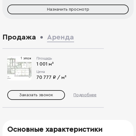
Назначить просмотр
Продажа
Аренда
Площадь
1 001 м²
Цена
70 777 ₽ / м²
Заказать звонок
Подробнее
Основные характеристики