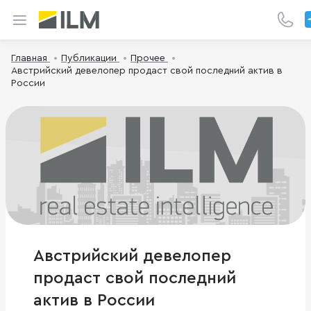
Главная
Публикации
Прочее
Австрийский девелопер продаст свой последний актив в
России
Австрийский девелопер
продаст свой последний
актив в России