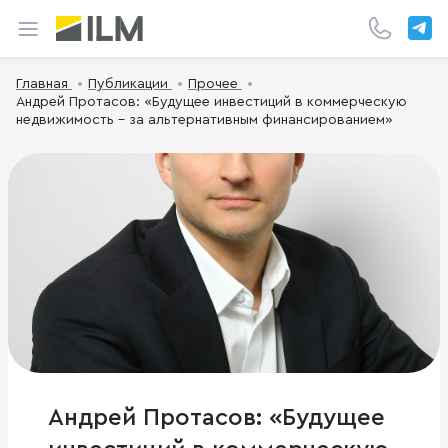
Главная
Публикации
Прочее
Андрей Протасов: «Будущее инвестиций в коммерческую
недвижимость – за альтернативным финансированием»
Андрей Протасов: «Будущее