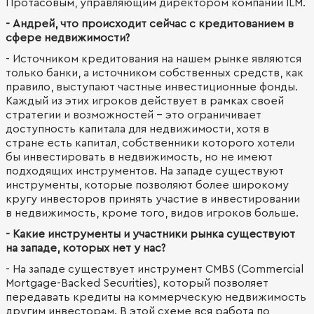
Протасовым, управляющим директором компании ILM.
- Андрей, что происходит сейчас с кредитованием в
сфере недвижимости?
- Источником кредитования на нашем рынке являются
только банки, а источником собственных средств, как
правило, выступают частные инвестиционные фонды.
Каждый из этих игроков действует в рамках своей
стратегии и возможностей - это ограничивает
доступность капитала для недвижимости, хотя в
стране есть капитал, собственники которого хотели
бы инвестировать в недвижимость, но не имеют
подходящих инструментов. На западе существуют
инструменты, которые позволяют более широкому
кругу инвесторов принять участие в инвестировании
в недвижимость, кроме того, видов игроков больше.
- Какие инструменты и участники рынка существуют
на западе, которых нет у нас?
- На западе существует инструмент CMBS (Commercial
Mortgage-Backed Securities), который позволяет
передавать кредиты на коммерческую недвижимость
другим инвесторам. В этой схеме вся работа по