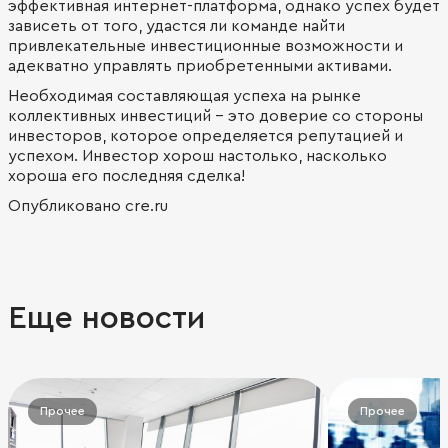
эффективная интернет-платформа, однако успех будет
зависеть от того, удастся ли команде найти
привлекательные инвестиционные возможности и
адекватно управлять приобретенными активами.
Необходимая составляющая успеха на рынке
коллективных инвестиций - это доверие со стороны
инвесторов, которое определяется репутацией и
успехом. Инвестор хорош настолько, насколько
хороша его последняя сделка!
Опубликовано cre.ru
Еще новости
Прочее
Прочее