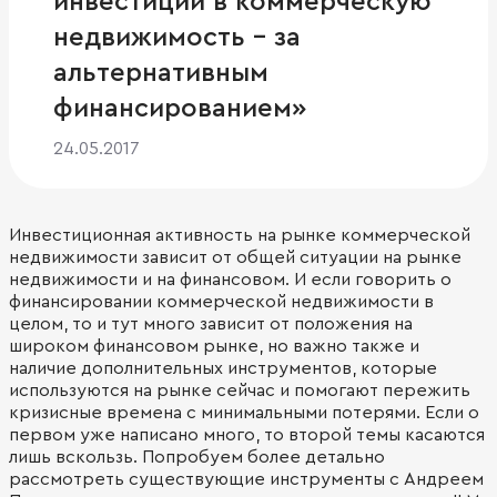
инвестиций в коммерческую
недвижимость – за
альтернативным
финансированием»
24.05.2017
Инвестиционная активность на рынке коммерческой
недвижимости зависит от общей ситуации на рынке
недвижимости и на финансовом. И если говорить о
финансировании коммерческой недвижимости в
целом, то и тут много зависит от положения на
широком финансовом рынке, но важно также и
наличие дополнительных инструментов, которые
используются на рынке сейчас и помогают пережить
кризисные времена с минимальными потерями. Если о
первом уже написано много, то второй темы касаются
лишь вскользь. Попробуем более детально
рассмотреть существующие инструменты с Андреем