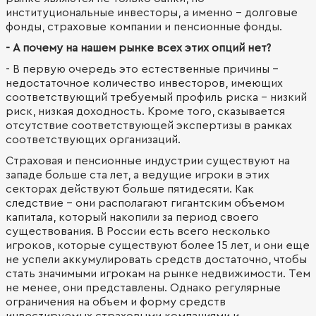
институциональные инвесторы, а именно - долговые
фонды, страховые компании и пенсионные фонды.
- А почему на нашем рынке всех этих опций нет?
- В первую очередь это естественные причины -
недостаточное количество инвесторов, имеющих
соответствующий требуемый профиль риска - низкий
риск, низкая доходность. Кроме того, сказывается
отсутствие соответствующей экспертизы в рамках
соответствующих организаций.
Страховая и пенсионные индустрии существуют на
западе больше ста лет, а ведущие игроки в этих
секторах действуют больше пятидесяти. Как
следствие - они располагают гигантским объемом
капитала, который накопили за период своего
существования. В России есть всего несколько
игроков, которые существуют более 15 лет, и они еще
не успели аккумулировать средств достаточно, чтобы
стать значимыми игрокам на рынке недвижимости. Тем
не менее, они представлены. Однако регулярные
ограничения на объем и форму средств