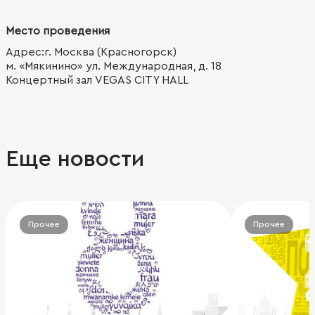
Место проведения
Адрес:г. Москва (Красногорск)
м. «Мякинино» ул. Международная, д. 18
Концертный зал VEGAS CITY HALL
Еще новости
Прочее
Прочее