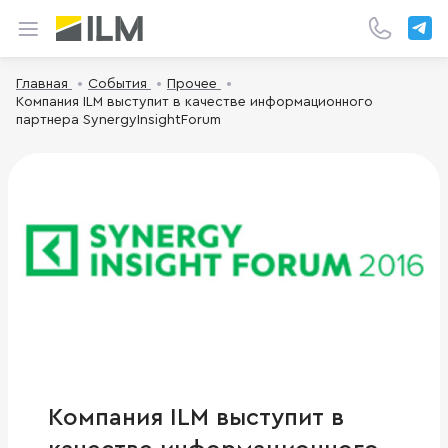
Главная
События
Прочее
Компания ILM выступит в качестве информационного
партнера SynergyInsightForum
Компания ILM выступит в