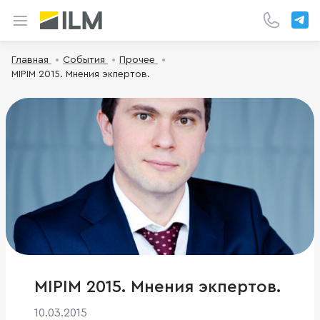
Главная
События
Прочее
MIPIM 2015. Мнения экпертов.
MIPIM 2015. Мнения экпертов.
10.03.2015