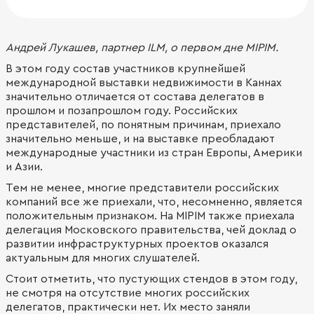
Андрей Лукашев, партнер ILM, о первом дне MIPIM.
В этом году состав участников крупнейшей
международной выставки недвижимости в Каннах
значительно отличается от состава делегатов в
прошлом и позапрошлом году. Российских
представителей, по понятным причинам, приехало
значительно меньше, и на выставке преобладают
международные участники из стран Европы, Америки
и Азии.
Тем не менее, многие представители российских
компаний все же приехали, что, несомненно, является
положительным признаком. На MIPIM также приехала
делегация Московского правительства, чей доклад о
развитии инфраструктурных проектов оказался
актуальным для многих слушателей.
Стоит отметить, что пустующих стендов в этом году,
не смотря на отсутствие многих российских
делегатов, практически нет. Их место заняли