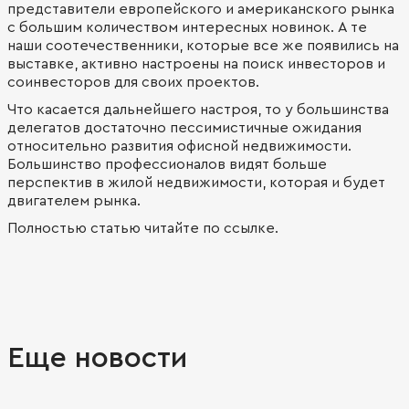
представители европейского и американского рынка
с большим количеством интересных новинок. А те
наши соотечественники, которые все же появились на
выставке, активно настроены на поиск инвесторов и
соинвесторов для своих проектов.
Что касается дальнейшего настроя, то у большинства
делегатов достаточно пессимистичные ожидания
относительно развития офисной недвижимости.
Большинство профессионалов видят больше
перспектив в жилой недвижимости, которая и будет
двигателем рынка.
Полностью статью читайте по ссылке.
Еще новости