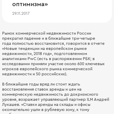
оптимизма»
29.11.2017
Рынок коммерческой недвижимости России
прекратил падение и в ближайшие три-четыре
года полностью восстановится, говорится в отчете
«Новые тенденции на европейском рынке
недвижимости, 2018 год», подготовленном
аналитиками PwC (есть в распоряжении РБК; в
исследовании приняли участие около 600 ключевых
игроков европейского рынка коммерческой
недвижимости и 50 российских).
В ближайшие годы вряд ли стоит ждать
восстановления ставок аренды и цен на
коммерческую недвижимость до докризисного
уровня, возражает управляющий партнер ILM Андрей
Лукашев. «Ставки аренды на склады и офисы
окончательно ушли в рублевую зону, к тому