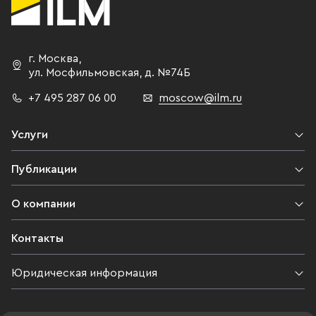
г. Москва
,
ул. Мосфильмовская,
д. №74Б
+7 495 287 06 00
moscow@ilm.ru
Услуги
Публикации
О компании
Контакты
Юридическая информация