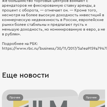
же большинство торговых центров взимают с
арендаторов не фиксированную ставку аренды, а
процент с оборота, — отмечает он. — Кроме того,
несмотря на более высокую доходность инвестиций в
коммерческую недвижимость в России, европейские
рынки более стабильны и предлагают пусть и
меньшую доходность, но номинированную в евро, а не
в рублях».
Подробнее на РБК:
https://www.rbc.ru/business/30/11/2017/5a1ea9159a794
Еще новости
Прочее
Прочее