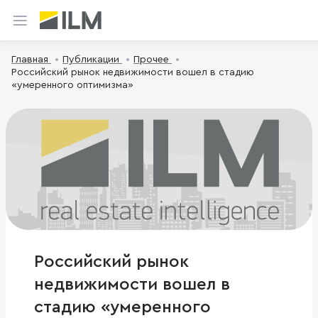
Главная
Публикации
Прочее
Российский рынок недвижимости вошел в стадию
«умеренного оптимизма»
Российский рынок
недвижимости вошел в
стадию «умеренного