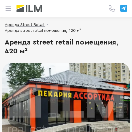
Аренда Street Retail
Аренда street retail помещения, 420 м²
Аренда street retail помещения,
420 м²