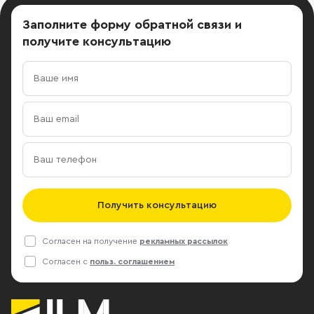
Заполните форму обратной связи
и
получите консультацию
Получить консультацию
Согласен на получение
рекламных рассылок
Согласен с
польз. соглашением