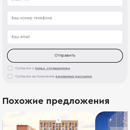
Отправить
Согласен с
польз. соглашением
Согласен на получение
рекламных рассылок
Похожие предложения