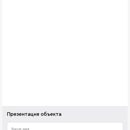
Презентация объекта