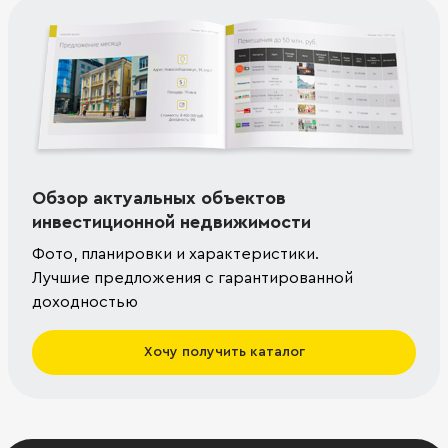
Обзор актуальных объектов
инвестиционной недвижимости
Фото, планировки и характеристики.
Лучшие предложения с гарантированной
доходностью
Хочу получить каталог