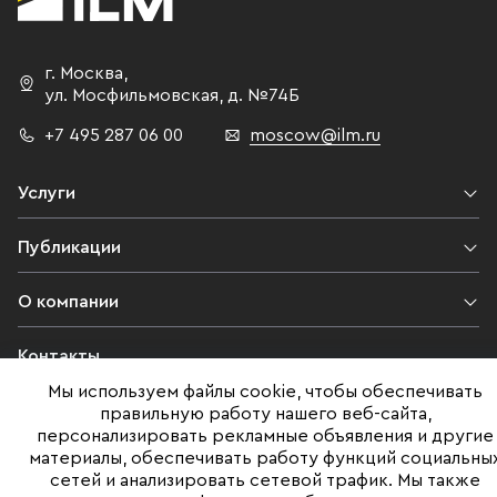
г. Москва
,
ул. Мосфильмовская,
д. №74Б
+7 495 287 06 00
moscow@ilm.ru
Услуги
Публикации
О компании
Контакты
Мы используем файлы cookie, чтобы обеспечивать
Юридическая информация
правильную работу нашего веб-сайта,
персонализировать рекламные объявления и другие
материалы, обеспечивать работу функций социальны
сетей и анализировать сетевой трафик. Мы также