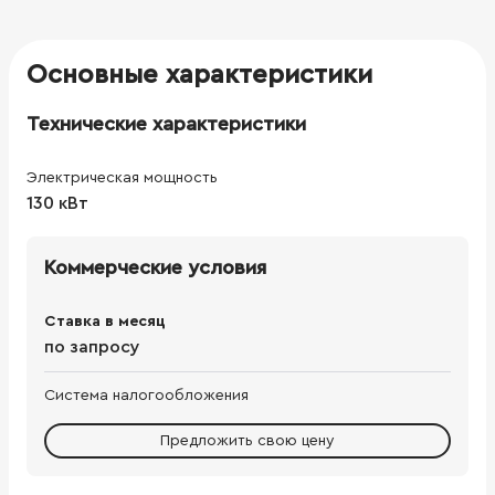
Основные характеристики
Технические характеристики
Электрическая мощность
130 кВт
Коммерческие условия
Ставка в месяц
по запросу
Система налогообложения
Предложить свою цену