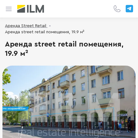
Аренда Street Retail
Аренда street retail помещения, 19.9 м²
Аренда street retail помещения,
19.9 м²