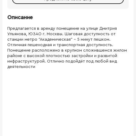
Описание
Предлагается в аренду помещение на улице Дмитрия
Ульянова, ЮЗАО г. Москвы. Шаговая доступность от
станции метро "Академическая" - 5 минут пешком.
Отличная пешеходная и транспортная доступность.
Помещение расположено в крупном сложившемся жилом
районе с высокой плотностью застройки и развитой
инфраструктурой. Отлично подойдёт под любой вид
деятельности