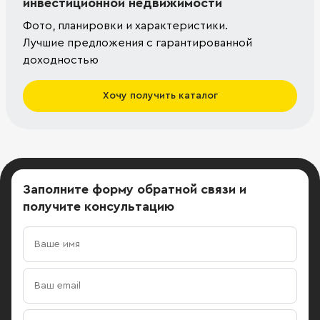
инвестиционной недвижимости
Фото, планировки и характеристики.
Лучшие предложения с гарантированной
доходностью
Хочу получить каталог
Заполните форму обратной связи
и
получите консультацию