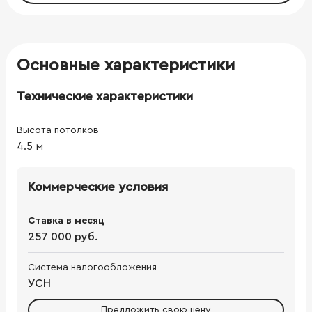
Основные характеристики
Технические характеристики
Высота потолков
4.5
м
Коммерческие условия
Ставка в месяц
257 000 руб.
Система налогообложения
УСН
Предложить свою цену