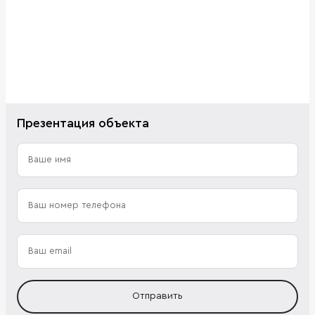
Презентация объекта
Отправить