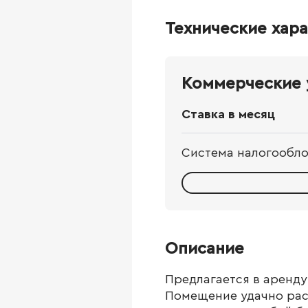
Технические хар
Коммерческие 
Ставка в месяц
Система налогообл
Описание
Предлагается в аренду
Помещение удачно расп