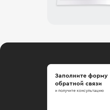
Заполните форму
обратной связи
и получите консультацию