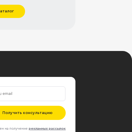
каталог
Получить консультацию
ен на получение
рекламных рассылок