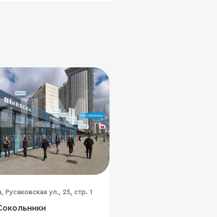
, Русаковская ул., 25, стр. 1
Сокольники