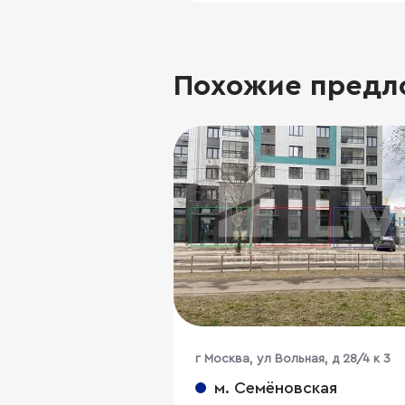
Похожие предл
г Москва, ул Вольная, д 28/4 к 3
м. Семёновская