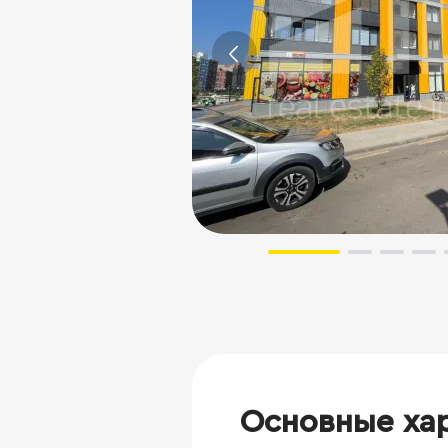
Основные ха