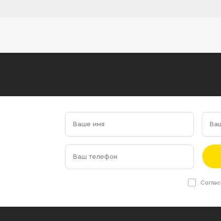
Соглас