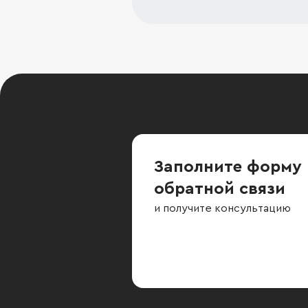
Заполните форму
обратной связи
и получите консультацию