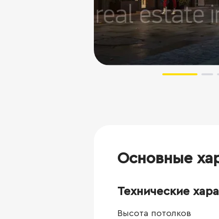
Основные ха
Технические хар
Высота потолков