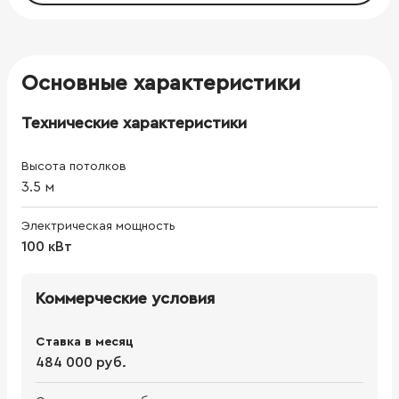
Основные характеристики
Технические характеристики
Высота потолков
3.5
м
Электрическая мощность
100 кВт
Коммерческие условия
Ставка в месяц
484 000 руб.