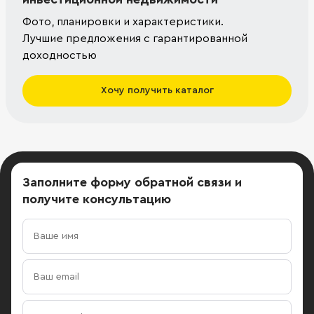
Фото, планировки и характеристики.
Лучшие предложения с гарантированной
доходностью
Хочу получить каталог
Заполните форму обратной связи
и
получите консультацию