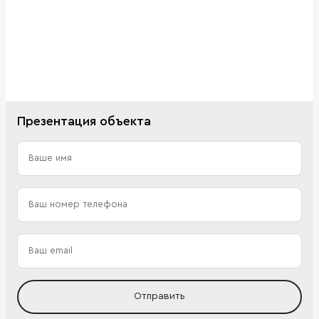
Презентация объекта
Отправить