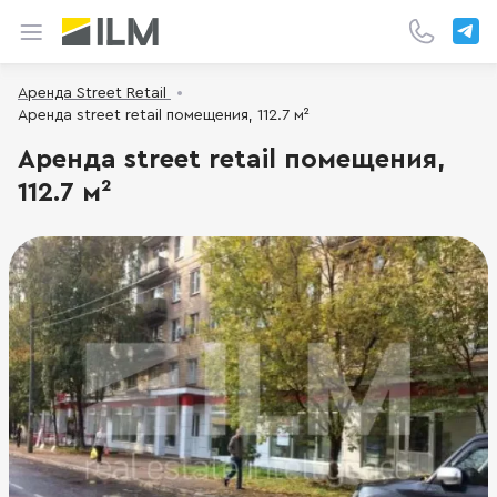
Аренда Street Retail
Аренда street retail помещения, 112.7 м²
Аренда street retail помещения,
112.7 м²