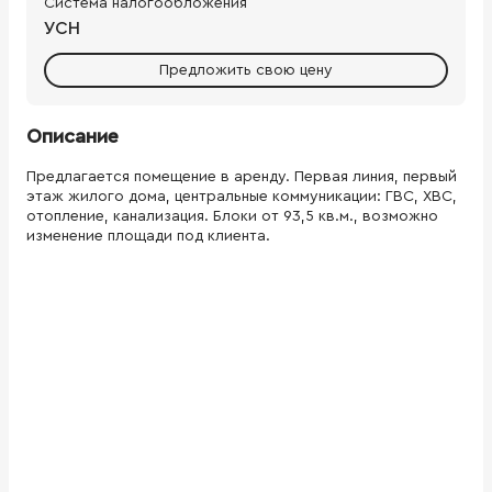
Система налогообложения
УСН
Предложить свою цену
Описание
Предлагается помещение в аренду. Первая линия, первый
этаж жилого дома, центральные коммуникации: ГВС, ХВС,
отопление, канализация. Блоки от 93,5 кв.м., возможно
изменение площади под клиента.