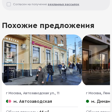
Согласен на получение
рекламных рассылок
Похожие предложения
г Москва, Автозаводская ул., 11
г Москва, Ленин
м. Автозаводская
м. Динам