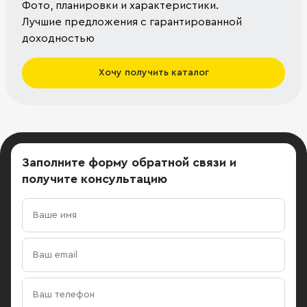
Фото, планировки и характеристики.
Лучшие предложения с гарантированной
доходностью
Хочу получить каталог
Заполните форму обратной связи
и
получите консультацию