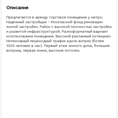
Описание
Предлагается в аренду торговое помещение у метро.
Надежный застройщик - Московский фонд реновации
жилой застройки. Район с высокой плотностью застройки
и развитой инфраструктурой. Разноформатный вариант
использования помещения. Высокий рекламный потенциал.
Интенсивный пешеходный трафик вдоль витрин (более
1000 человек в час). Первый этаж жилого дома, большие
витрины, первая линия, высокие потолки.