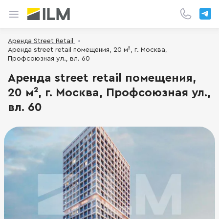
Аренда Street Retail
Аренда street retail помещения, 20 м², г. Москва,
Профсоюзная ул., вл. 60
Аренда street retail помещения,
20 м², г. Москва, Профсоюзная ул.,
вл. 60