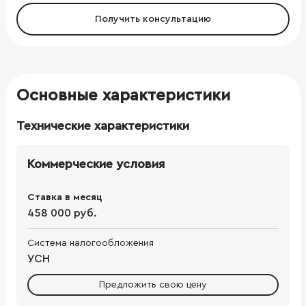
Получить консультацию
Основные характеристики
Технические характеристики
Коммерческие условия
Ставка в месяц
458 000 руб.
Система налогообложения
УСН
Предложить свою цену