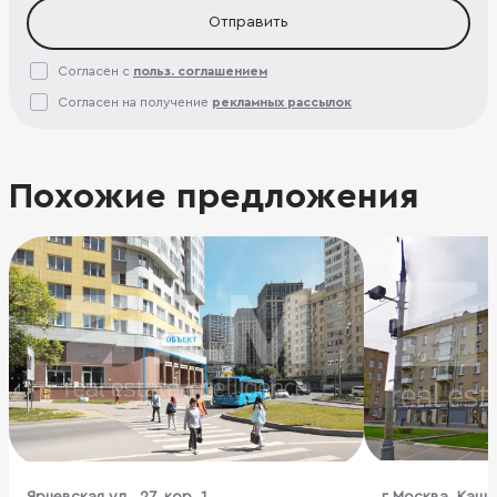
Отправить
Согласен с
польз. соглашением
Согласен на получение
рекламных рассылок
Похожие предложения