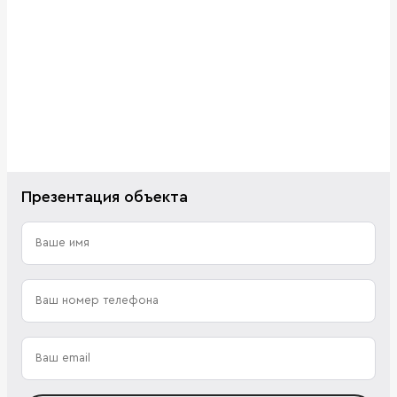
Презентация объекта