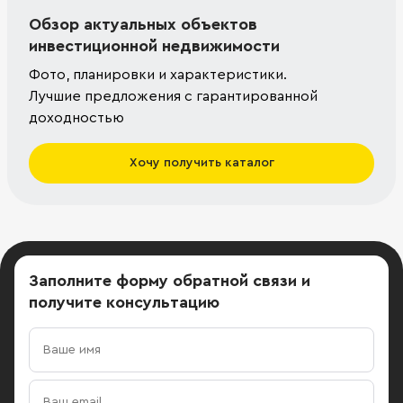
Обзор актуальных объектов
инвестиционной недвижимости
Фото, планировки и характеристики.
Лучшие предложения с гарантированной
доходностью
Хочу получить каталог
Заполните форму обратной связи
и
получите консультацию