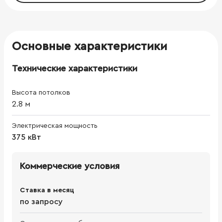
Основные характеристики
Технические характеристики
Высота потолков
2.8
м
Электрическая мощность
375 кВт
Коммерческие условия
Ставка в месяц
по запросу