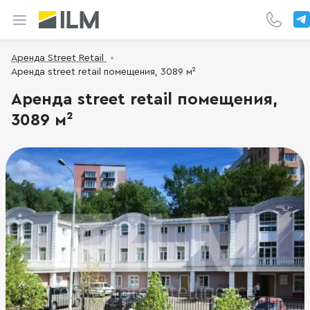
Аренда Street Retail
Аренда street retail помещения, 3089 м²
Аренда street retail помещения,
3089 м²