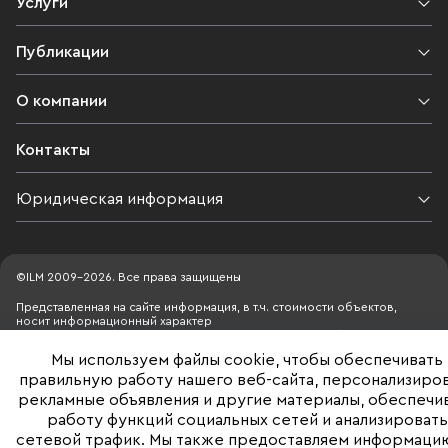
Услуги
Публикации
О компании
Контакты
Юридическая информация
©ILM 2009-2026. Все права защищены
Представленная на сайте информация, в т.ч. стоимости объектов,
носит информационный характер
и не является публичной офертой. Условия продажи объекта могут
быть изменены собственником без уведомления
Мы используем файлы cookie, чтобы обеспечивать
правильную работу нашего веб-сайта, персонализиро
рекламные объявления и другие материалы, обеспечи
работу функций социальных сетей и анализировать
сетевой трафик. Мы также предоставляем информаци