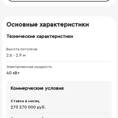
Основные характеристики
Технические характеристики
Высота потолков
2.6
-
2.9
м
Электрическая мощность
40 кВт
Коммерческие условия
Ставка в месяц
270 270 000 руб.