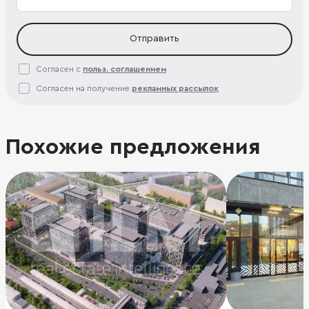
Отправить
Согласен с
польз. соглашением
Согласен на получение
рекламных рассылок
Похожие предложения