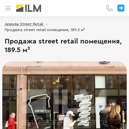
Аренда Street Retail
Продажа street retail помещения, 189.5 м²
Продажа street retail помещения,
189.5 м²