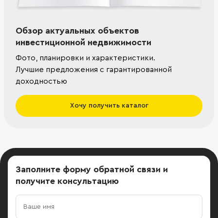
Обзор актуальных объектов
инвестиционной недвижимости
Фото, планировки и характеристики.
Лучшие предложения с гарантированной
доходностью
Хочу получить каталог
Заполните форму обратной связи
и
получите консультацию