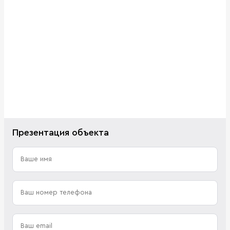
Презентация объекта