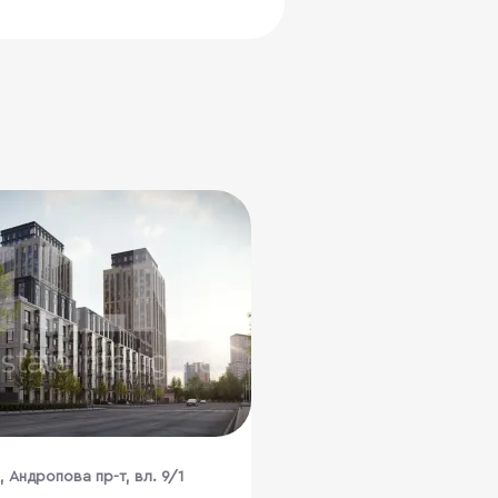
, Андропова пр-т, вл. 9/1