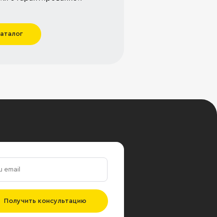
каталог
Получить консультацию