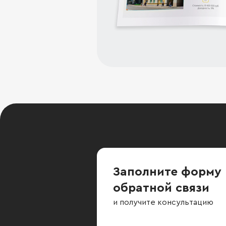
Заполните форму
обратной связи
и получите консультацию