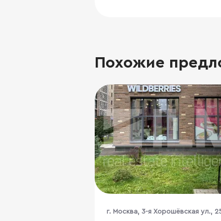
Похожие предл
г. Москва, 3-я Хорошёвская ул., 2