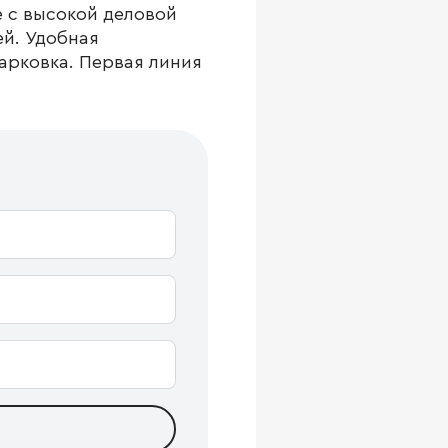
 с высокой деловой
й. Удобная
арковка. Первая линия