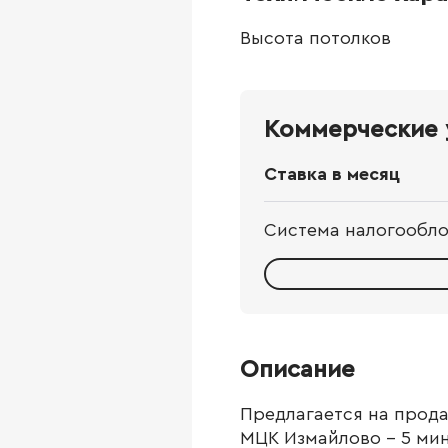
Высота потолков
Коммерческие 
Ставка в месяц
Система налогообл
Описание
Предлагается на прода
МЦК Измайлово - 5 мин