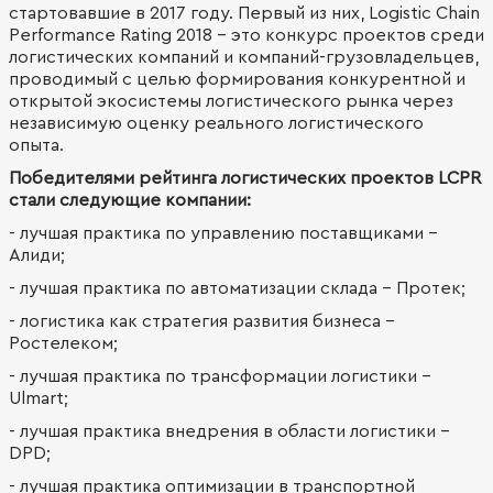
стартовавшие в 2017 году. Первый из них, Logistic Chain
Performance Rating 2018 – это конкурс проектов среди
логистических компаний и компаний-грузовладельцев,
проводимый с целью формирования конкурентной и
открытой экосистемы логистического рынка через
независимую оценку реального логистического
опыта.
Победителями рейтинга логистических проектов LCPR
стали следующие компании:
- лучшая практика по управлению поставщиками –
Алиди;
- лучшая практика по автоматизации склада – Протек;
- логистика как стратегия развития бизнеса –
Ростелеком;
- лучшая практика по трансформации логистики –
Ulmart;
- лучшая практика внедрения в области логистики –
DPD;
- лучшая практика оптимизации в транспортной