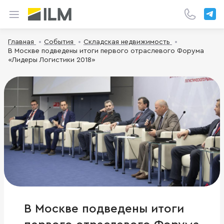
Главная
События
Складская недвижимость
В Москве подведены итоги первого отраслевого Форума
«Лидеры Логистики 2018»
В Москве подведены итоги